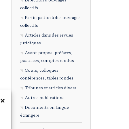
collectifs
Participation à des ouvrages
collectifs
Articles dans des revues
juridiques
Avant-propos, préfaces,
postfaces, comptes rendus
Cours, colloques,
conférences, tables rondes
Tribunes et articles divers
Autres publications
Documents en langue
étrangère