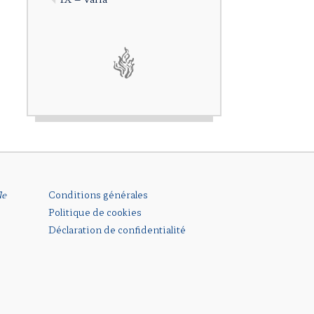
le
Conditions générales
Politique de cookies
Déclaration de confidentialité