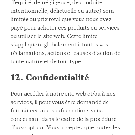
d’équité, de négligence, de conduite
intentionnelle, délictuelle ou autre) sera
limitée au prix total que vous nous avez
payé pour acheter ces produits ou services
ou utiliser le site web. Cette limite
s’appliquera globalement à toutes vos
réclamations, actions et causes d’action de
toute nature et de tout type.
12. Confidentialité
Pour accéder à notre site web et/ou à nos
services, il peut vous être demandé de
fournir certaines informations vous
concernant dans le cadre de la procédure
d’inscription. Vous acceptez que toutes les