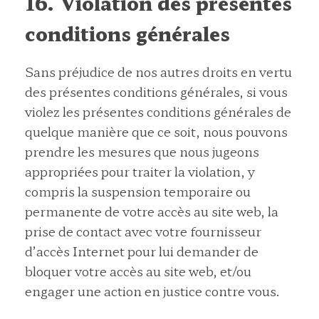
16. Violation des présentes
conditions générales
Sans préjudice de nos autres droits en vertu
des présentes conditions générales, si vous
violez les présentes conditions générales de
quelque manière que ce soit, nous pouvons
prendre les mesures que nous jugeons
appropriées pour traiter la violation, y
compris la suspension temporaire ou
permanente de votre accès au site web, la
prise de contact avec votre fournisseur
d’accès Internet pour lui demander de
bloquer votre accès au site web, et/ou
engager une action en justice contre vous.