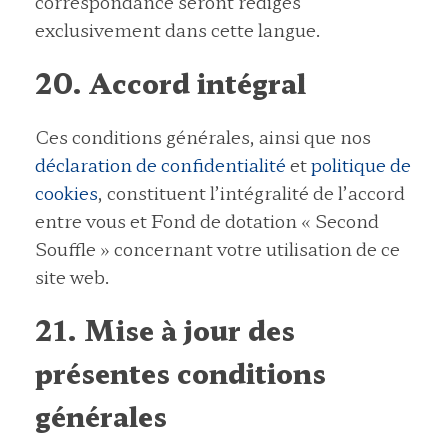
correspondance seront rédigés
exclusivement dans cette langue.
20. Accord intégral
Ces conditions générales, ainsi que nos
déclaration de confidentialité
et
politique de
cookies
, constituent l’intégralité de l’accord
entre vous et Fond de dotation « Second
Souffle » concernant votre utilisation de ce
site web.
21. Mise à jour des
présentes conditions
générales