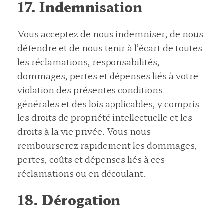
17. Indemnisation
Vous acceptez de nous indemniser, de nous
défendre et de nous tenir à l’écart de toutes
les réclamations, responsabilités,
dommages, pertes et dépenses liés à votre
violation des présentes conditions
générales et des lois applicables, y compris
les droits de propriété intellectuelle et les
droits à la vie privée. Vous nous
rembourserez rapidement les dommages,
pertes, coûts et dépenses liés à ces
réclamations ou en découlant.
18. Dérogation