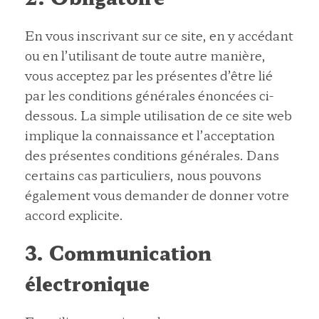
En vous inscrivant sur ce site, en y accédant
ou en l’utilisant de toute autre manière,
vous acceptez par les présentes d’être lié
par les conditions générales énoncées ci-
dessous. La simple utilisation de ce site web
implique la connaissance et l’acceptation
des présentes conditions générales. Dans
certains cas particuliers, nous pouvons
également vous demander de donner votre
accord explicite.
3. Communication
électronique