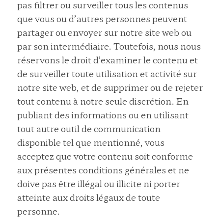
pas filtrer ou surveiller tous les contenus
que vous ou d’autres personnes peuvent
partager ou envoyer sur notre site web ou
par son intermédiaire. Toutefois, nous nous
réservons le droit d’examiner le contenu et
de surveiller toute utilisation et activité sur
notre site web, et de supprimer ou de rejeter
tout contenu à notre seule discrétion. En
publiant des informations ou en utilisant
tout autre outil de communication
disponible tel que mentionné, vous
acceptez que votre contenu soit conforme
aux présentes conditions générales et ne
doive pas être illégal ou illicite ni porter
atteinte aux droits légaux de toute
personne.