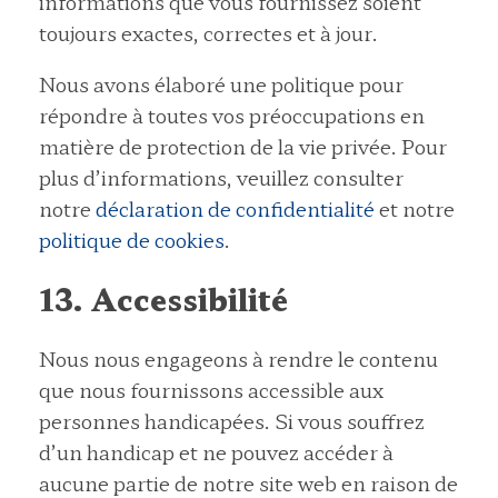
informations que vous fournissez soient
toujours exactes, correctes et à jour.
Nous avons élaboré une politique pour
répondre à toutes vos préoccupations en
matière de protection de la vie privée. Pour
plus d’informations, veuillez consulter
notre
déclaration de confidentialité
et notre
politique de cookies
.
13. Accessibilité
Nous nous engageons à rendre le contenu
que nous fournissons accessible aux
personnes handicapées. Si vous souffrez
d’un handicap et ne pouvez accéder à
aucune partie de notre site web en raison de