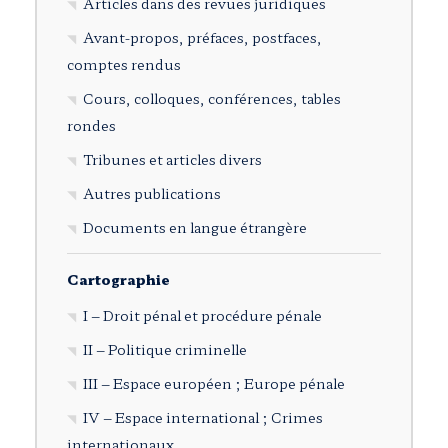
Articles dans des revues juridiques
Avant-propos, préfaces, postfaces,
comptes rendus
Cours, colloques, conférences, tables
rondes
Tribunes et articles divers
Autres publications
Documents en langue étrangère
Cartographie
I – Droit pénal et procédure pénale
II – Politique criminelle
III – Espace européen ; Europe pénale
IV – Espace international ; Crimes
internationaux