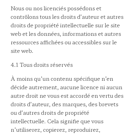
Nous ou nos licenciés possédons et
contrôlons tous les droits d’auteur et autres
droits de propriété intellectuelle sur le site
web et les données, informations et autres
ressources affichées ou accessibles sur le
site web.
4.1 Tous droits réservés
À moins qu’un contenu spécifique n’en
décide autrement, aucune licence ni aucun
autre droit ne vous est accordé en vertu des
droits d’auteur, des marques, des brevets
ou d’autres droits de propriété
intellectuelle. Cela signifie que vous
n’utiliserez, copierez, reproduirez,