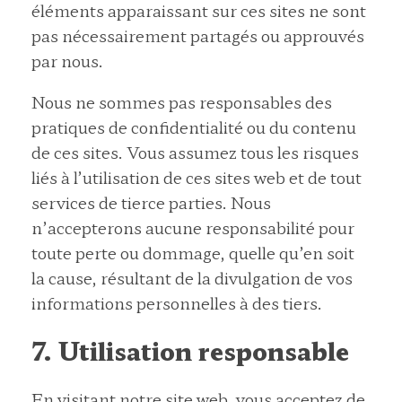
éléments apparaissant sur ces sites ne sont
pas nécessairement partagés ou approuvés
par nous.
Nous ne sommes pas responsables des
pratiques de confidentialité ou du contenu
de ces sites. Vous assumez tous les risques
liés à l’utilisation de ces sites web et de tout
services de tierce parties. Nous
n’accepterons aucune responsabilité pour
toute perte ou dommage, quelle qu’en soit
la cause, résultant de la divulgation de vos
informations personnelles à des tiers.
7. Utilisation responsable
En visitant notre site web, vous acceptez de