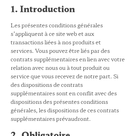
1. Introduction
Les présentes conditions générales
s’appliquent à ce site web et aux
transactions liées à nos produits et
services. Vous pouvez être liés par des
contrats supplémentaires en lien avec votre
relation avec nous ou à tout produit ou
service que vous recevez de notre part. Si
des dispositions de contrats
supplémentaires sont en conflit avec des
dispositions des présentes conditions
générales, les dispositions de ces contrats
supplémentaires prévaudront.
2. Obligatoire