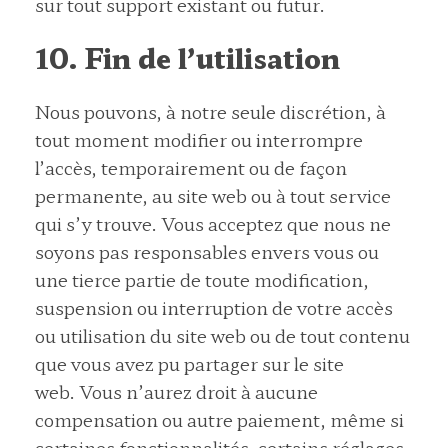
sur tout support existant ou futur.
10. Fin de l’utilisation
Nous pouvons, à notre seule discrétion, à
tout moment modifier ou interrompre
l’accès, temporairement ou de façon
permanente, au site web ou à tout service
qui s’y trouve. Vous acceptez que nous ne
soyons pas responsables envers vous ou
une tierce partie de toute modification,
suspension ou interruption de votre accès
ou utilisation du site web ou de tout contenu
que vous avez pu partager sur le site
web. Vous n’aurez droit à aucune
compensation ou autre paiement, même si
certaines fonctionnalités, certains réglages