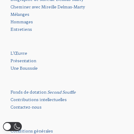
Cheminer avec Mireille Delmas-Marty
Mélanges
Hommages
Entretiens
L’Œuvre
Présentation
Une Boussole
Fonds de dotation
Second Souffle
Contributions intellectuelles
Contactez-nous
Conditions générales