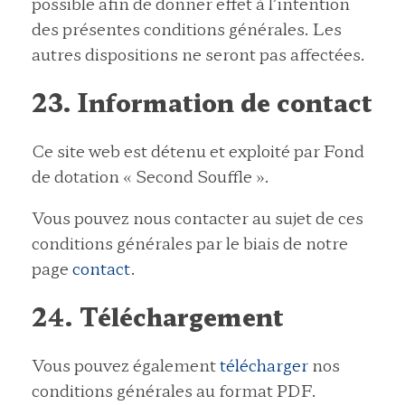
possible afin de donner effet à l’intention
des présentes conditions générales. Les
autres dispositions ne seront pas affectées.
23. Information de contact
Ce site web est détenu et exploité par Fond
de dotation « Second Souffle ».
Vous pouvez nous contacter au sujet de ces
conditions générales par le biais de notre
page
contact
.
24. Téléchargement
Vous pouvez également
télécharger
nos
conditions générales au format PDF.