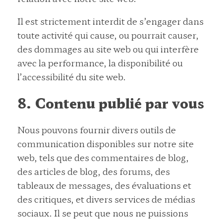
Il est strictement interdit de s’engager dans
toute activité qui cause, ou pourrait causer,
des dommages au site web ou qui interfère
avec la performance, la disponibilité ou
l’accessibilité du site web.
8. Contenu publié par vous
Nous pouvons fournir divers outils de
communication disponibles sur notre site
web, tels que des commentaires de blog,
des articles de blog, des forums, des
tableaux de messages, des évaluations et
des critiques, et divers services de médias
sociaux. Il se peut que nous ne puissions