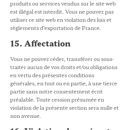
produits ou services vendus sur le site web
est illégal est interdit. Vous ne pouvez pas
utiliser ce site web en violation des lois et
règlements d’exportation de France.
15. Affectation
Vous ne pouvez céder, transférer ou sous-
traiter aucun de vos droits et/ou obligations
en vertu des présentes conditions
générales, en tout ou en partie, à une tierce
partie sans notre consentement écrit
préalable. Toute cession présumée en
violation de la présente section sera nulle et
non avenue.