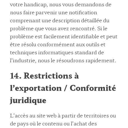
votre handicap, nous vous demandons de
nous faire parvenir une notification
comprenant une description détaillée du
problème que vous avez rencontré. Si le
problème est facilement identifiable et peut
être résolu conformément aux outils et
techniques informatiques standard de
l’industrie, nous le résoudrons rapidement.
14. Restrictions à
l’exportation / Conformité
juridique
L’accès au site web à partir de territoires ou
de pays où le contenu ou l’achat des