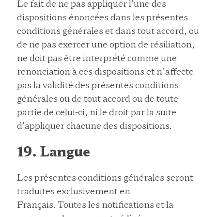
Le fait de ne pas appliquer l’une des
dispositions énoncées dans les présentes
conditions générales et dans tout accord, ou
de ne pas exercer une option de résiliation,
ne doit pas être interprété comme une
renonciation à ces dispositions et n’affecte
pas la validité des présentes conditions
générales ou de tout accord ou de toute
partie de celui-ci, ni le droit par la suite
d’appliquer chacune des dispositions.
19. Langue
Les présentes conditions générales seront
traduites exclusivement en
Français. Toutes les notifications et la