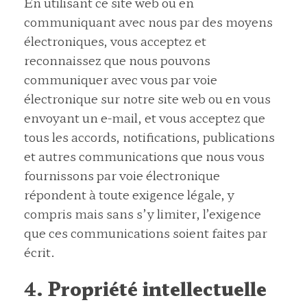
En utilisant ce site web ou en
communiquant avec nous par des moyens
électroniques, vous acceptez et
reconnaissez que nous pouvons
communiquer avec vous par voie
électronique sur notre site web ou en vous
envoyant un e-mail, et vous acceptez que
tous les accords, notifications, publications
et autres communications que nous vous
fournissons par voie électronique
répondent à toute exigence légale, y
compris mais sans s’y limiter, l’exigence
que ces communications soient faites par
écrit.
4. Propriété intellectuelle