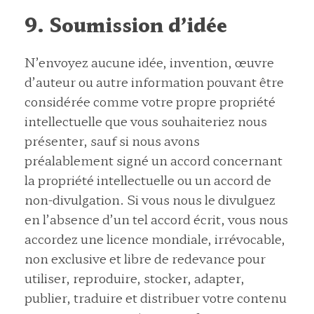
9. Soumission d’idée
N’envoyez aucune idée, invention, œuvre
d’auteur ou autre information pouvant être
considérée comme votre propre propriété
intellectuelle que vous souhaiteriez nous
présenter, sauf si nous avons
préalablement signé un accord concernant
la propriété intellectuelle ou un accord de
non-divulgation. Si vous nous le divulguez
en l’absence d’un tel accord écrit, vous nous
accordez une licence mondiale, irrévocable,
non exclusive et libre de redevance pour
utiliser, reproduire, stocker, adapter,
publier, traduire et distribuer votre contenu