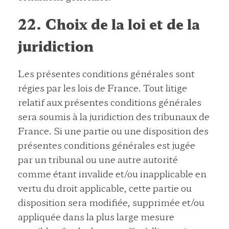
22. Choix de la loi et de la
juridiction
Les présentes conditions générales sont
régies par les lois de France. Tout litige
relatif aux présentes conditions générales
sera soumis à la juridiction des tribunaux de
France. Si une partie ou une disposition des
présentes conditions générales est jugée
par un tribunal ou une autre autorité
comme étant invalide et/ou inapplicable en
vertu du droit applicable, cette partie ou
disposition sera modifiée, supprimée et/ou
appliquée dans la plus large mesure