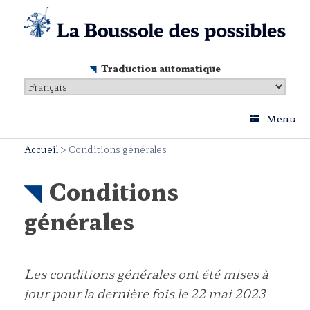
Skip
to
content
Traduction automatique
Menu
Accueil
>
Conditions générales
Conditions
générales
Les conditions générales ont été mises à
jour pour la dernière fois le 22 mai 2023