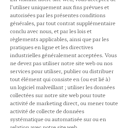
l’utiliser uniquement aux fins prévues et
autorisées par les présentes conditions
générales, par tout contrat supplémentaire
conclu avec nous, et par les lois et
règlements applicables, ainsi que par les
pratiques en ligne et les directives
industrielles généralement acceptées. Vous
ne devez pas utiliser notre site web ou nos
services pour utiliser, publier ou distribuer
tout élément qui consiste en (ou est lié à)
un logiciel malveillant ; utiliser les données
collectées sur notre site web pour toute
activité de marketing direct, ou mener toute
activité de collecte de données
systématique ou automatisée sur ou en
relation avec notre site web.