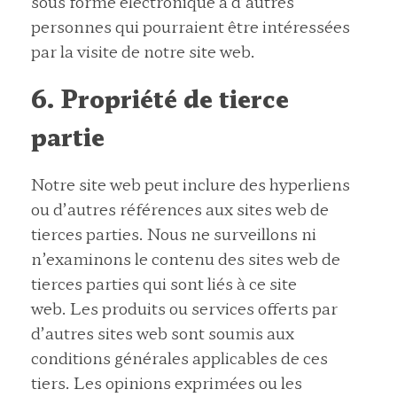
sous forme électronique à d’autres
personnes qui pourraient être intéressées
par la visite de notre site web.
6. Propriété de tierce
partie
Notre site web peut inclure des hyperliens
ou d’autres références aux sites web de
tierces parties. Nous ne surveillons ni
n’examinons le contenu des sites web de
tierces parties qui sont liés à ce site
web. Les produits ou services offerts par
d’autres sites web sont soumis aux
conditions générales applicables de ces
tiers. Les opinions exprimées ou les