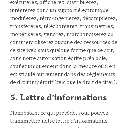
exécuterez, afficherez, distribuerez,
intégrerez dans un support électronique,
modifierez, rétro-ingénierez, décompilerez,
transférerez, téléchargerez, transmettrez,
monétiserez, vendrez, marchandiserez ou
commercialiserez aucune des ressources de
ce site web sous quelque forme que ce soit,
sans notre autorisation écrite préalable,
sauf et uniquement dans la mesure où il en
est stipulé autrement dans des règlements
de droit impératif (tels que le droit de citer).
5. Lettre d’informations
Nonobstant ce qui précède, vous pouvez
transmettre notre lettre d’informations