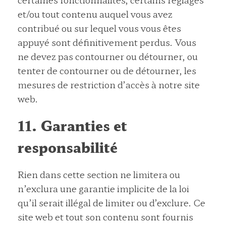
et/ou tout contenu auquel vous avez
contribué ou sur lequel vous vous êtes
appuyé sont définitivement perdus. Vous
ne devez pas contourner ou détourner, ou
tenter de contourner ou de détourner, les
mesures de restriction d’accès à notre site
web.
11. Garanties et
responsabilité
Rien dans cette section ne limitera ou
n’exclura une garantie implicite de la loi
qu’il serait illégal de limiter ou d’exclure. Ce
site web et tout son contenu sont fournis