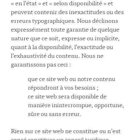
« en l’état » et « selon disponibilité » et
peuvent contenir des inexactitudes ou des
erreurs typographiques. Nous déclinons
expressément toute garantie de quelque
nature que ce soit, expresse ou implicite,
quant à la disponibilité, l’exactitude ou
l’exhaustivité du contenu. Nous ne
garantissons pas ceci :
que ce site web ou notre contenu
répondront à vos besoins ;
ce site web sera disponible de
manière ininterrompue, opportune,
sûre ou sans erreur.
Rien sur ce site web ne constitue ou n’est
censé constituer un conseil juridique,