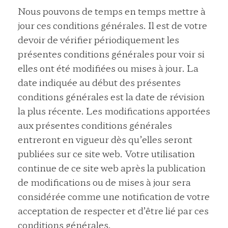
Nous pouvons de temps en temps mettre à
jour ces conditions générales. Il est de votre
devoir de vérifier périodiquement les
présentes conditions générales pour voir si
elles ont été modifiées ou mises à jour. La
date indiquée au début des présentes
conditions générales est la date de révision
la plus récente. Les modifications apportées
aux présentes conditions générales
entreront en vigueur dès qu’elles seront
publiées sur ce site web. Votre utilisation
continue de ce site web après la publication
de modifications ou de mises à jour sera
considérée comme une notification de votre
acceptation de respecter et d’être lié par ces
conditions générales.