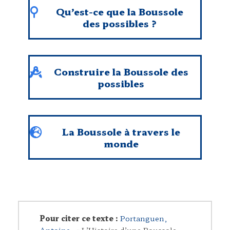
Qu’est-ce que la Boussole
des possibles ?
Construire la Boussole des
possibles
La Boussole à travers le
monde
Pour citer ce texte :
Portanguen,
Antoine
. « L’Histoire d’une Boussole