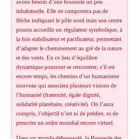
avons besoin d’une boussole un peu
inhabituelle. Elle ne comportera pas de
flèche indiquant le pôle nord mais son centre
pourra accueillir un régulateur symbolique, à
la fois stabilisateur et pacificateur, permettant
d’adapter le cheminement au gré de la nature
et des vents. En ce lieu d’équilibre
dynamique pourront se rencontrer, s’il est
encore temps, les chemins d’un humanisme
nouveau qui associera plusieurs visions de
l’humanité (fraternité, égale dignité,
solidarité planétaire, créativité). On l’aura
compris, l’objectif n’est ni de prédire, ni de
prescrire un ordre mondial encore virtuel.
Dans un monde déboussolé, la Boussole des