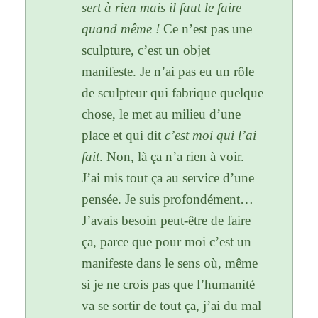
sert à rien mais il faut le faire
quand même !
Ce n’est pas une
sculpture, c’est un objet
manifeste. Je n’ai pas eu un rôle
de sculpteur qui fabrique quelque
chose, le met au milieu d’une
place et qui dit
c’est moi qui l’ai
fait
. Non, là ça n’a rien à voir.
J’ai mis tout ça au service d’une
pensée. Je suis profondément…
J’avais besoin peut-être de faire
ça, parce que pour moi c’est un
manifeste dans le sens où, même
si je ne crois pas que l’humanité
va se sortir de tout ça, j’ai du mal