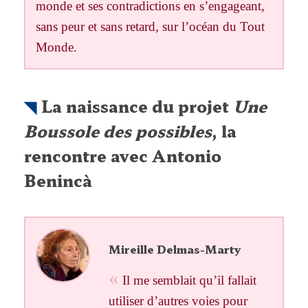
monde et ses contradictions en s’engageant,
sans peur et sans retard, sur l’océan du Tout
Monde.
La naissance du projet
Une
Boussole des possibles
, la
rencontre avec Antonio
Benincà
Mireille Delmas-Marty
Il me semblait qu’il fallait
utiliser d’autres voies pour