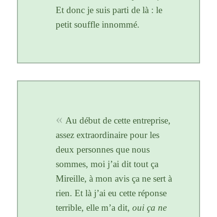
Et donc je suis parti de là : le
petit souffle innommé.
Au début de cette entreprise,
assez extraordinaire pour les
deux personnes que nous
sommes, moi j’ai dit tout ça
Mireille, à mon avis ça ne sert à
rien. Et là j’ai eu cette réponse
terrible, elle m’a dit,
oui ça ne