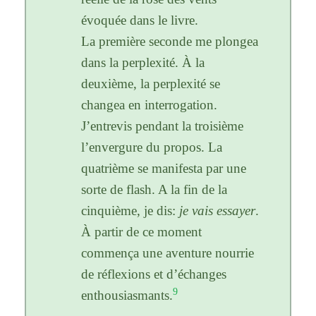
évoquée dans le livre.
La première seconde me plongea
dans la perplexité. À la
deuxième, la perplexité se
changea en interrogation.
J’entrevis pendant la troisième
l’envergure du propos. La
quatrième se manifesta par une
sorte de flash. A la fin de la
cinquième, je dis:
je vais essayer
.
À partir de ce moment
commença une aventure nourrie
de réflexions et d’échanges
9
enthousiasmants.