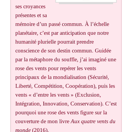
ses croyances
présentes et sa
mémoire d’un passé commun. À l’échelle
planétaire, c’est par anticipation que notre
humanité plurielle pourrait prendre
conscience de son destin commun. Guidée
par la métaphore du souffle, j’ai imaginé une
rose des vents pour repérer les vents
principaux de la mondialisation (Sécurité,
Liberté, Compétition, Coopération), puis les
vents « d’entre les vents » (Exclusion,
Intégration, Innovation, Conservation). C’est
pourquoi une rose des vents figure sur la
couverture de mon livre
Aux quatre vents du
monde
(2016).