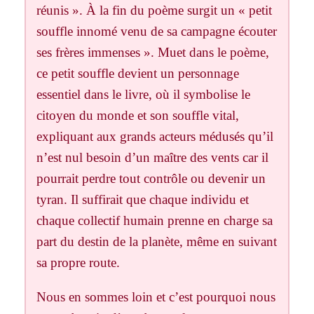
réunis ». À la fin du poème surgit un « petit
souffle innomé venu de sa campagne écouter
ses frères immenses ». Muet dans le poème,
ce petit souffle devient un personnage
essentiel dans le livre, où il symbolise le
citoyen du monde et son souffle vital,
expliquant aux grands acteurs médusés qu’il
n’est nul besoin d’un maître des vents car il
pourrait perdre tout contrôle ou devenir un
tyran. Il suffirait que chaque individu et
chaque collectif humain prenne en charge sa
part du destin de la planète, même en suivant
sa propre route.
Nous en sommes loin et c’est pourquoi nous