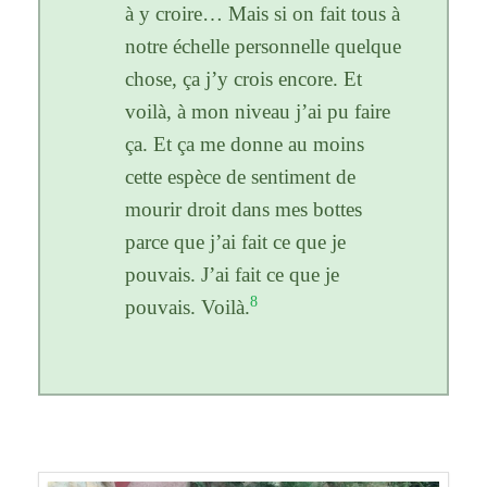
à y croire… Mais si on fait tous à
notre échelle personnelle quelque
chose, ça j’y crois encore. Et
voilà, à mon niveau j’ai pu faire
ça. Et ça me donne au moins
cette espèce de sentiment de
mourir droit dans mes bottes
parce que j’ai fait ce que je
pouvais. J’ai fait ce que je
8
pouvais. Voilà.