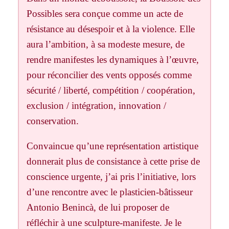
Possibles sera conçue comme un acte de
résistance au désespoir et à la violence. Elle
aura l’ambition, à sa modeste mesure, de
rendre manifestes les dynamiques à l’œuvre,
pour réconcilier des vents opposés comme
sécurité / liberté, compétition / coopération,
exclusion / intégration, innovation /
conservation.
Convaincue qu’une représentation artistique
donnerait plus de consistance à cette prise de
conscience urgente, j’ai pris l’initiative, lors
d’une rencontre avec le plasticien-bâtisseur
Antonio Benincà, de lui proposer de
réfléchir à une sculpture-manifeste. Je le