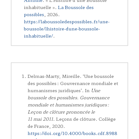
inhabituelle ».
La Boussole des
possibles
, 2026.
https://laboussoledespossibles.fr/une-
boussole/lhistoire-dune-boussole-
inhabituelle/
.
Delmas-Marty, Mireille. ‘Une boussole
des possibles : Gouvernance mondiale et
humanismes juridiques’. In
Une
boussole des possibles. Gouvernance
mondiale et humanismes juridiques
:
Leçon de clôture prononcée le
11 mai 2011
. Leçons de clôture. Collège
de France, 2020.
https://doi.org/10.4000/books.cdf.8988