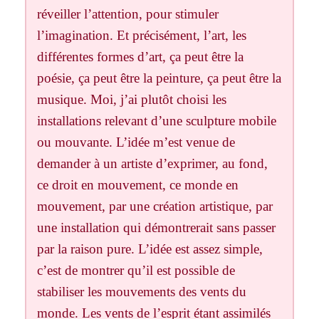
réveiller l’attention, pour stimuler
l’imagination. Et précisément, l’art, les
différentes formes d’art, ça peut être la
poésie, ça peut être la peinture, ça peut être la
musique. Moi, j’ai plutôt choisi les
installations relevant d’une sculpture mobile
ou mouvante. L’idée m’est venue de
demander à un artiste d’exprimer, au fond,
ce droit en mouvement, ce monde en
mouvement, par une création artistique, par
une installation qui démontrerait sans passer
par la raison pure. L’idée est assez simple,
c’est de montrer qu’il est possible de
stabiliser les mouvements des vents du
monde. Les vents de l’esprit étant assimilés