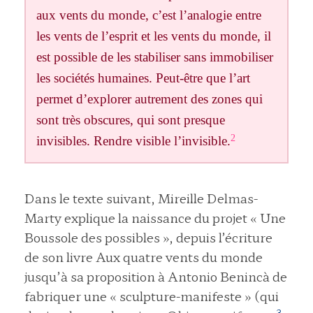
aux vents du monde, c’est l’analogie entre
les vents de l’esprit et les vents du monde, il
est possible de les stabiliser sans immobiliser
les sociétés humaines. Peut-être que l’art
permet d’explorer autrement des zones qui
sont très obscures, qui sont presque
2
invisibles. Rendre visible l’invisible.
Dans le texte suivant, Mireille Delmas-
Marty explique la naissance du projet « Une
Boussole des possibles », depuis l’écriture
de son livre Aux quatre vents du monde
jusqu’à sa proposition à Antonio Benincà de
fabriquer une « sculpture-manifeste » (qui
3