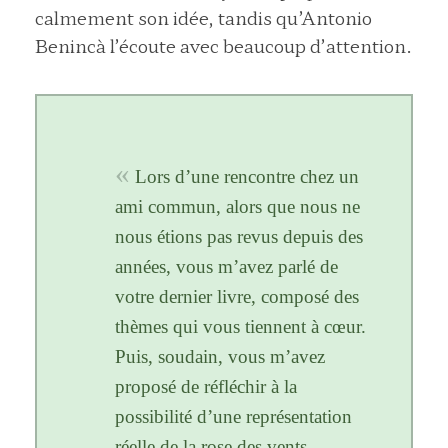
calmement son idée, tandis qu’Antonio
Benincà l’écoute avec beaucoup d’attention.
Lors d’une rencontre chez un
ami commun, alors que nous ne
nous étions pas revus depuis des
années, vous m’avez parlé de
votre dernier livre, composé des
thèmes qui vous tiennent à cœur.
Puis, soudain, vous m’avez
proposé de réfléchir à la
possibilité d’une représentation
réelle de la rose des vents