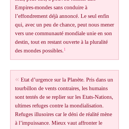
Empires-mondes sans conduire à
l’effondrement déjà annoncé. Le seul enfin
qui, avec un peu de chance, peut nous mener
vers une communauté mondiale unie en son
destin, tout en restant ouverte à la pluralité
1
des mondes possibles.
Etat d’urgence sur la Planète. Pris dans un
tourbillon de vents contraires, les humains
sont tentés de se replier sur les Etats-Nations,
ultimes refuges contre la mondialisation.
Refuges illusoires car le déni de réalité mène
à l’impuissance. Mieux vaut affronter le