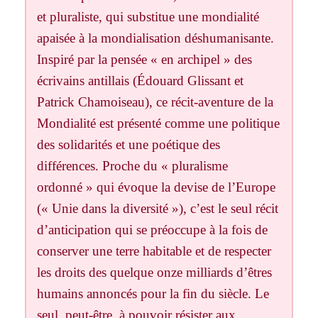
et pluraliste, qui substitue une mondialité
apaisée à la mondialisation déshumanisante.
Inspiré par la pensée « en archipel » des
écrivains antillais (Édouard Glissant et
Patrick Chamoiseau), ce récit-aventure de la
Mondialité est présenté comme une politique
des solidarités et une poétique des
différences. Proche du « pluralisme
ordonné » qui évoque la devise de l’Europe
(« Unie dans la diversité »), c’est le seul récit
d’anticipation qui se préoccupe à la fois de
conserver une terre habitable et de respecter
les droits des quelque onze milliards d’êtres
humains annoncés pour la fin du siècle. Le
seul, peut-être, à pouvoir résister aux