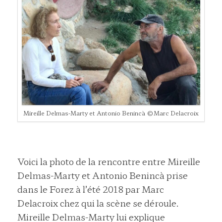
Mireille Delmas-Marty et Antonio Benincà ©Marc Delacroix
Voici la photo de la rencontre entre Mireille
Delmas-Marty et Antonio Benincà prise
dans le Forez à l’été 2018 par Marc
Delacroix chez qui la scène se déroule.
Mireille Delmas-Marty lui explique