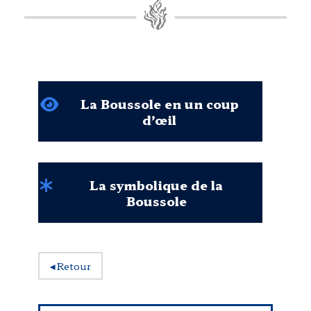
La Boussole en un coup
d’œil
La symbolique de la
Boussole
◂
Retour