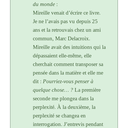
du monde
:
Mireille venait d’écrire ce livre.
Je ne l’avais pas vu depuis 25
ans et la retrouvais chez un ami
commun, Marc Delacroix.
Mireille avait des intuitions qui la
dépassaient elle-même, elle
cherchait comment transposer sa
pensée dans la matière et elle me
dit :
Pourriez-vous penser à
quelque chose… ?
La première
seconde me plongea dans la
perplexité. À la deuxième, la
perplexité se changea en
interrogation. J’entrevis pendant