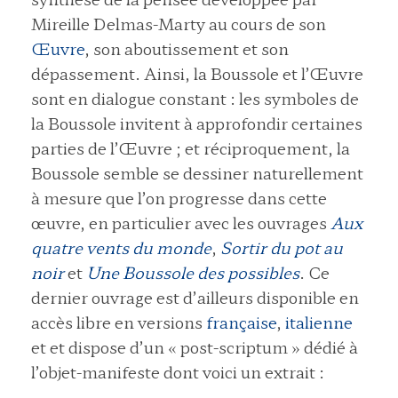
Mireille Delmas-Marty au cours de son
Œuvre
, son aboutissement et son
dépassement. Ainsi, la Boussole et l’Œuvre
sont en dialogue constant : les symboles de
la Boussole invitent à approfondir certaines
parties de l’Œuvre ; et réciproquement, la
Boussole semble se dessiner naturellement
à mesure que l’on progresse dans cette
œuvre, en particulier avec les ouvrages
Aux
quatre vents du monde
,
Sortir du pot au
noir
et
Une Boussole des possibles
. Ce
dernier ouvrage est d’ailleurs disponible en
accès libre en versions
française
,
italienne
et et dispose d’un « post-scriptum » dédié à
l’objet-manifeste dont voici un extrait :