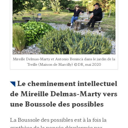
Mireille Delmas-Marty et Antonio Benincà dans le jardin de la
Treille (Maison de Marcilly) ©DR, mai 2020
Le cheminement intellectuel
de Mireille Delmas-Marty vers
une Boussole des possibles
La Boussole des possibles est à la fois la
synthèse de la pensée développée par