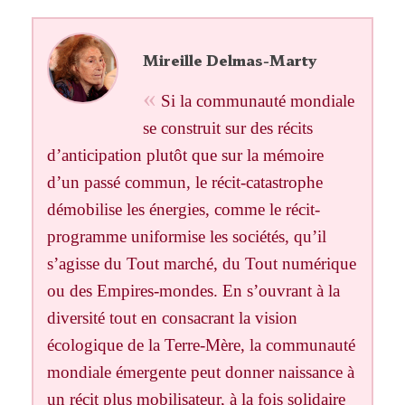
Mireille Delmas-Marty
Si la communauté mondiale
se construit sur des récits
d’anticipation plutôt que sur la mémoire
d’un passé commun, le récit-catastrophe
démobilise les énergies, comme le récit-
programme uniformise les sociétés, qu’il
s’agisse du Tout marché, du Tout numérique
ou des Empires-mondes. En s’ouvrant à la
diversité tout en consacrant la vision
écologique de la Terre-Mère, la communauté
mondiale émergente peut donner naissance à
un récit plus mobilisateur, à la fois solidaire