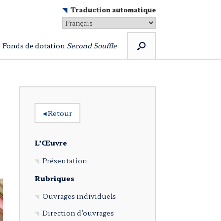
Traduction automatique
Fonds de dotation
Second Souffle
◂
Retour
L’Œuvre
Présentation
Rubriques
Ouvrages individuels
Direction d’ouvrages