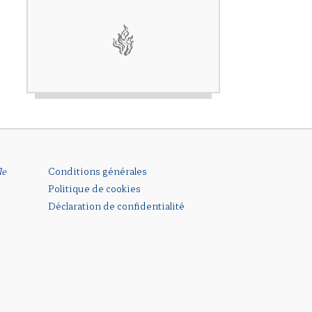
le
Conditions générales
Politique de cookies
Déclaration de confidentialité