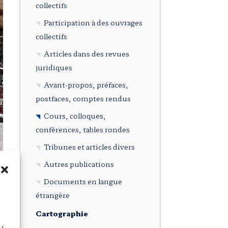
collectifs
Participation à des ouvrages
collectifs
Articles dans des revues
juridiques
Avant-propos, préfaces,
postfaces, comptes rendus
Cours, colloques,
conférences, tables rondes
Tribunes et articles divers
Autres publications
Documents en langue
étrangère
Cartographie