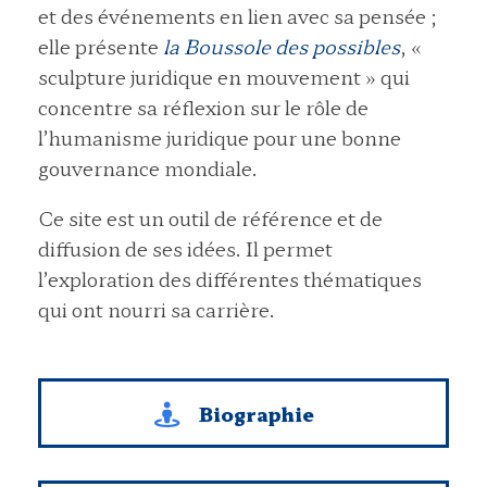
et des événements en lien avec sa pensée ;
elle présente
la Boussole des possibles
, «
sculpture juridique en mouvement » qui
concentre sa réflexion sur le rôle de
l’humanisme juridique pour une bonne
gouvernance mondiale.
Ce site est un outil de référence et de
diffusion de ses idées. Il permet
l’exploration des différentes thématiques
qui ont nourri sa
carrière
.
Biographie