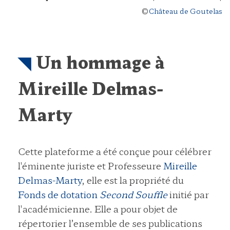
©
Château de Goutelas
Un hommage à
Mireille Delmas-
Marty
Cette plateforme a été conçue pour célébrer
l'éminente juriste et Professeure
Mireille
Delmas-Marty
, elle est la propriété du
Fonds de dotation
Second Souffle
initié par
l'académicienne. Elle a pour objet de
répertorier l’ensemble de ses publications