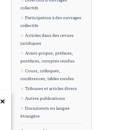
collectifs
Participation à des ouvrages
collectifs
Articles dans des revues
juridiques
Avant-propos, préfaces,
postfaces, comptes rendus
Cours, colloques,
conférences, tables rondes
Tribunes et articles divers
Autres publications
Documents en langue
étrangère