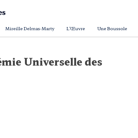
Mireille Delmas-Marty
L’Œuvre
Une Boussole
mie Universelle des