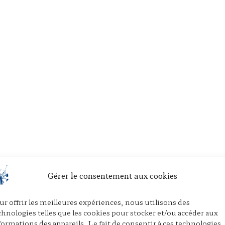
Gérer le consentement aux cookies
ur offrir les meilleures expériences, nous utilisons des
chnologies telles que les cookies pour stocker et/ou accéder aux
formations des appareils. Le fait de consentir à ces technologies