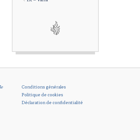
le
Conditions générales
Politique de cookies
Déclaration de confidentialité