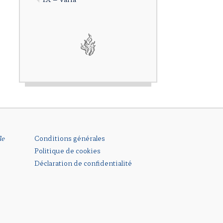
le
Conditions générales
Politique de cookies
Déclaration de confidentialité