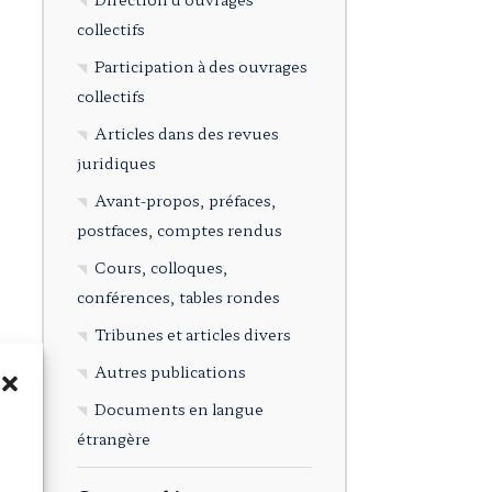
collectifs
Participation à des ouvrages
collectifs
Articles dans des revues
juridiques
Avant-propos, préfaces,
postfaces, comptes rendus
Cours, colloques,
conférences, tables rondes
Tribunes et articles divers
Autres publications
Documents en langue
étrangère