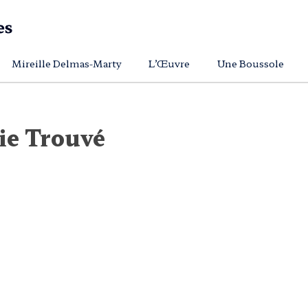
Mireille Delmas-Marty
L’Œuvre
Une Boussole
ie Trouvé