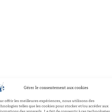
Gérer le consentement aux cookies
ur offrir les meilleures expériences, nous utilisons des
chnologies telles que les cookies pour stocker et/ou accéder aux
formations des appareils. Le fait de consentir à ces technologies