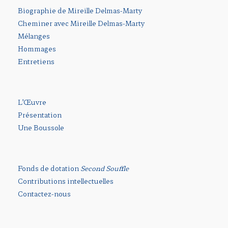
Biographie de Mireille Delmas-Marty
Cheminer avec Mireille Delmas-Marty
Mélanges
Hommages
Entretiens
L’Œuvre
Présentation
Une Boussole
Fonds de dotation
Second Souffle
Contributions intellectuelles
Contactez-nous