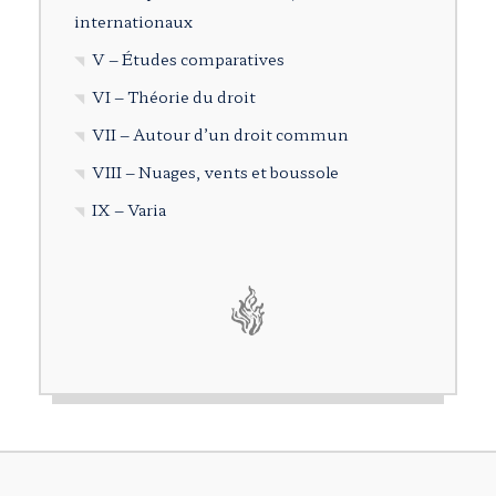
internationaux
V – Études comparatives
VI – Théorie du droit
VII – Autour d’un droit commun
VIII – Nuages, vents et boussole
IX – Varia