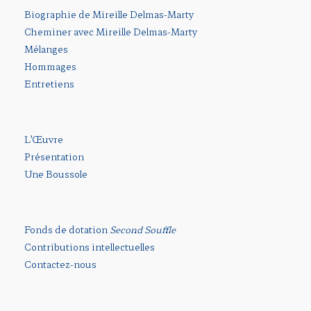
Biographie de Mireille Delmas-Marty
Cheminer avec Mireille Delmas-Marty
Mélanges
Hommages
Entretiens
L’Œuvre
Présentation
Une Boussole
Fonds de dotation
Second Souffle
Contributions intellectuelles
Contactez-nous