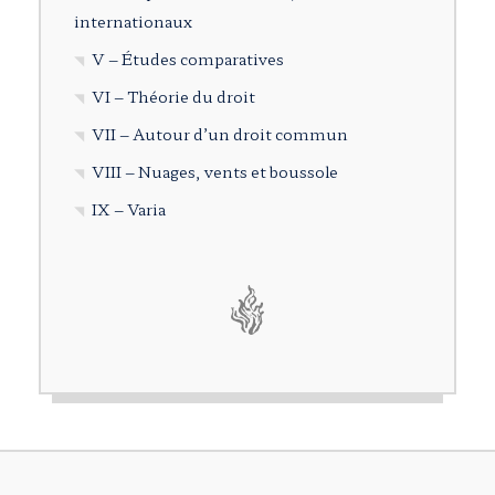
internationaux
V – Études comparatives
VI – Théorie du droit
VII – Autour d’un droit commun
VIII – Nuages, vents et boussole
IX – Varia