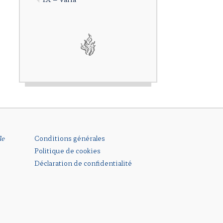
le
Conditions générales
Politique de cookies
Déclaration de confidentialité