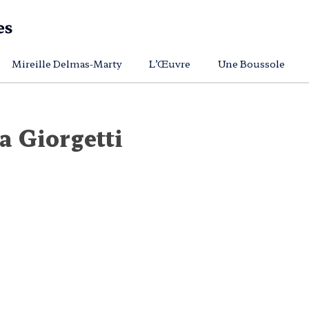
Mireille Delmas-Marty
L’Œuvre
Une Boussole
a Giorgetti