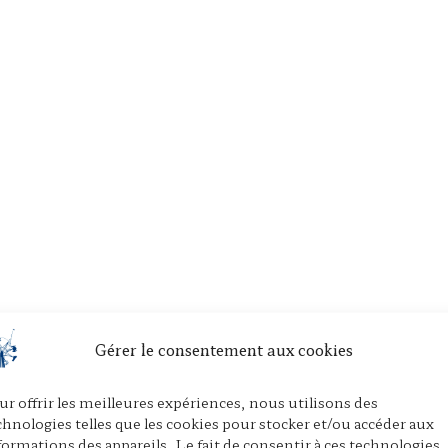
Gérer le consentement aux cookies
ur offrir les meilleures expériences, nous utilisons des
chnologies telles que les cookies pour stocker et/ou accéder aux
formations des appareils. Le fait de consentir à ces technologies