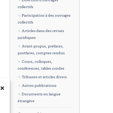
collectifs
Participation à des ouvrages
collectifs
Articles dans des revues
juridiques
Avant-propos, préfaces,
postfaces, comptes rendus
Cours, colloques,
conférences, tables rondes
Tribunes et articles divers
Autres publications
Documents en langue
étrangère