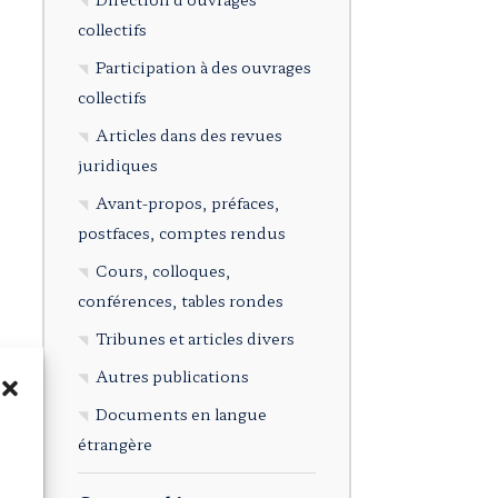
collectifs
Participation à des ouvrages
collectifs
Articles dans des revues
juridiques
Avant-propos, préfaces,
postfaces, comptes rendus
Cours, colloques,
conférences, tables rondes
Tribunes et articles divers
Autres publications
Documents en langue
étrangère