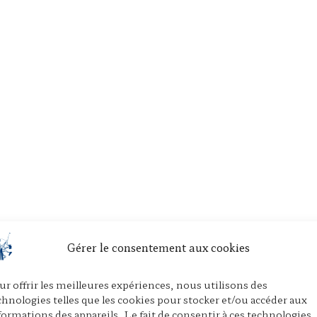
Gérer le consentement aux cookies
ur offrir les meilleures expériences, nous utilisons des
chnologies telles que les cookies pour stocker et/ou accéder aux
formations des appareils. Le fait de consentir à ces technologies