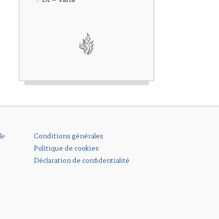
le
Conditions générales
Politique de cookies
Déclaration de confidentialité