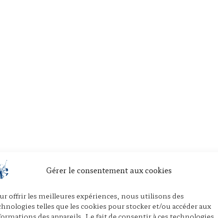
Gérer le consentement aux cookies
ur offrir les meilleures expériences, nous utilisons des
chnologies telles que les cookies pour stocker et/ou accéder aux
formations des appareils. Le fait de consentir à ces technologies