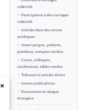
collectifs
Participation à des ouvrages
collectifs
Articles dans des revues
juridiques
Avant-propos, préfaces,
postfaces, comptes rendus
Cours, colloques,
conférences, tables rondes
Tribunes et articles divers
Autres publications
Documents en langue
étrangère