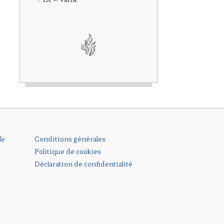
le
Conditions générales
Politique de cookies
Déclaration de confidentialité