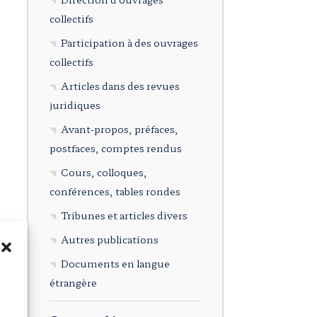
collectifs
Participation à des ouvrages
collectifs
Articles dans des revues
juridiques
Avant-propos, préfaces,
postfaces, comptes rendus
Cours, colloques,
conférences, tables rondes
Tribunes et articles divers
Autres publications
Documents en langue
étrangère