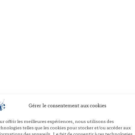
Gérer le consentement aux cookies
ur offrir les meilleures expériences, nous utilisons des
chnologies telles que les cookies pour stocker et/ou accéder aux
formations des appareils. Le fait de consentir à ces technologies