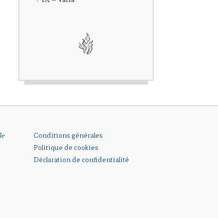
le
Conditions générales
Politique de cookies
Déclaration de confidentialité