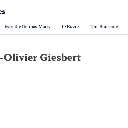
Mireille Delmas-Marty
L’Œuvre
Une Boussole
-Olivier Giesbert