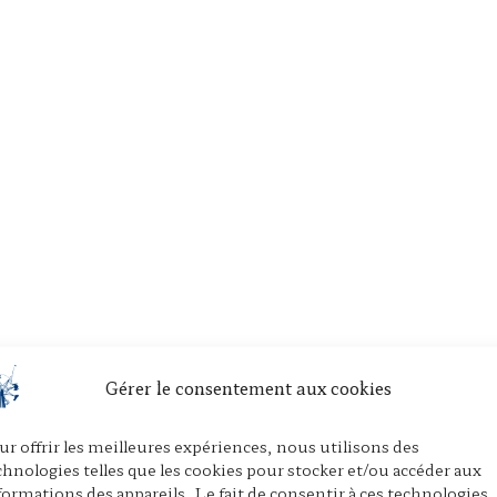
Gérer le consentement aux cookies
ur offrir les meilleures expériences, nous utilisons des
chnologies telles que les cookies pour stocker et/ou accéder aux
formations des appareils. Le fait de consentir à ces technologies