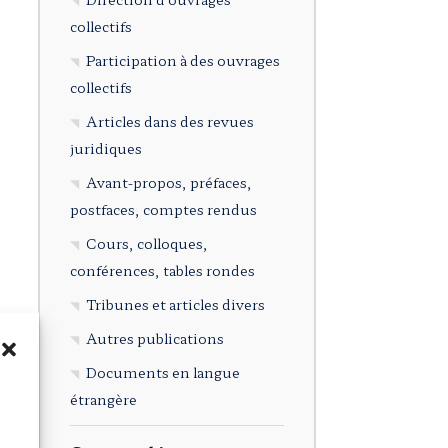
collectifs
Participation à des ouvrages
collectifs
Articles dans des revues
juridiques
Avant-propos, préfaces,
postfaces, comptes rendus
Cours, colloques,
conférences, tables rondes
Tribunes et articles divers
Autres publications
Documents en langue
étrangère