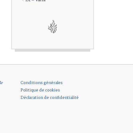
le
Conditions générales
Politique de cookies
Déclaration de confidentialité