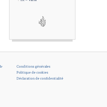
le
Conditions générales
Politique de cookies
Déclaration de confidentialité