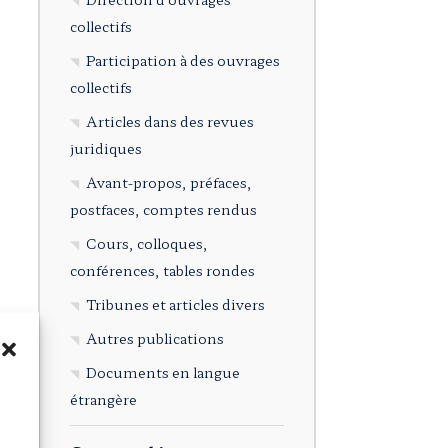
collectifs
Participation à des ouvrages
collectifs
Articles dans des revues
juridiques
Avant-propos, préfaces,
postfaces, comptes rendus
Cours, colloques,
conférences, tables rondes
Tribunes et articles divers
Autres publications
Documents en langue
étrangère