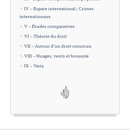
IV – Espace international ; Crimes
internationaux
V – Études comparatives
VI – Théorie du droit
VII – Autour d’un droit commun
VIII – Nuages, vents et boussole
IX – Varia