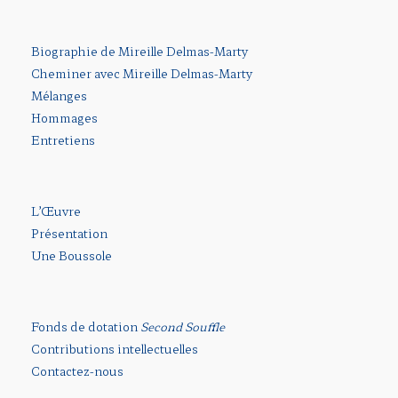
Biographie de Mireille Delmas-Marty
Cheminer avec Mireille Delmas-Marty
Mélanges
Hommages
Entretiens
L’Œuvre
Présentation
Une Boussole
Fonds de dotation
Second Souffle
Contributions intellectuelles
Contactez-nous