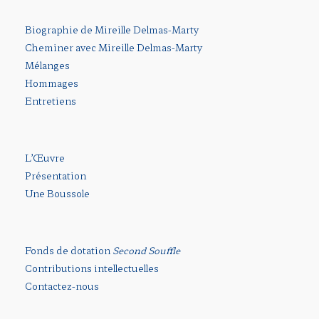
Biographie de Mireille Delmas-Marty
Cheminer avec Mireille Delmas-Marty
Mélanges
Hommages
Entretiens
L’Œuvre
Présentation
Une Boussole
Fonds de dotation
Second Souffle
Contributions intellectuelles
Contactez-nous