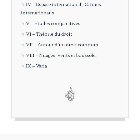
IV – Espace international ; Crimes
internationaux
V – Études comparatives
VI – Théorie du droit
VII – Autour d’un droit commun
VIII – Nuages, vents et boussole
IX – Varia