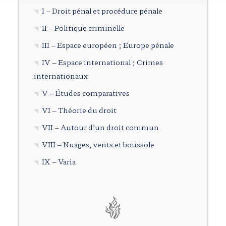
I – Droit pénal et procédure pénale
II – Politique criminelle
III – Espace européen ; Europe pénale
IV – Espace international ; Crimes
internationaux
V – Études comparatives
VI – Théorie du droit
VII – Autour d’un droit commun
VIII – Nuages, vents et boussole
IX – Varia