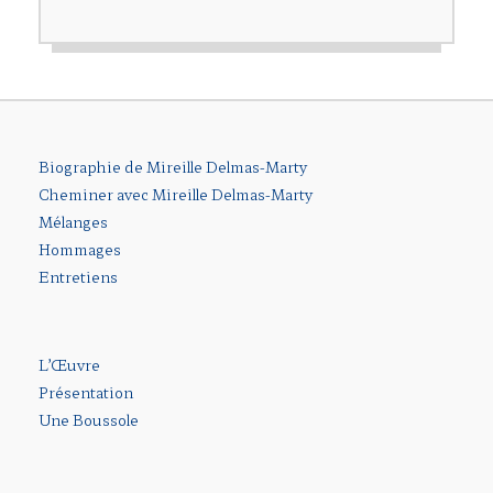
Biographie de Mireille Delmas-Marty
Cheminer avec Mireille Delmas-Marty
Mélanges
Hommages
Entretiens
L’Œuvre
Présentation
Une Boussole