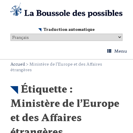
Skip
to
content
Traduction automatique
Menu
Accueil
>
Ministère de l’Europe et des Affaires
étrangères
Étiquette :
Ministère de l’Europe
et des Affaires
étrangères