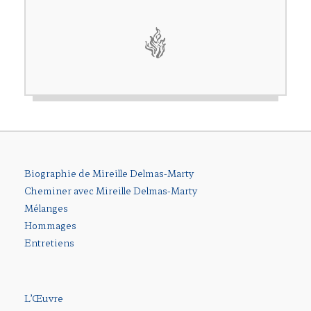
Biographie de Mireille Delmas-Marty
Cheminer avec Mireille Delmas-Marty
Mélanges
Hommages
Entretiens
L’Œuvre