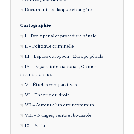
Documents en langue étrangère
Cartographie
I – Droit pénal et procédure pénale
II – Politique criminelle
III – Espace européen ; Europe pénale
IV – Espace international ; Crimes
internationaux
V – Études comparatives
VI – Théorie du droit
VII – Autour d’un droit commun
VIII – Nuages, vents et boussole
IX – Varia