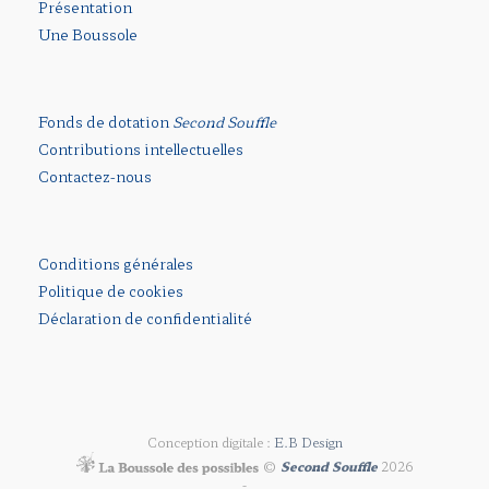
Présentation
Une Boussole
Fonds de dotation
Second Souffle
Contributions intellectuelles
Contactez-nous
Conditions générales
Politique de cookies
Déclaration de confidentialité
Conception digitale :
E.B Design
©
Second Souffle
2026