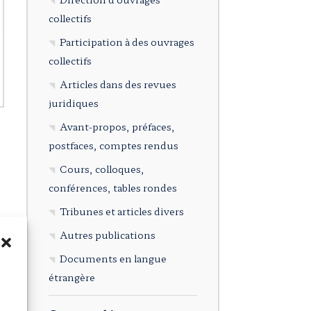
collectifs
Participation à des ouvrages
collectifs
Articles dans des revues
juridiques
Avant-propos, préfaces,
postfaces, comptes rendus
Cours, colloques,
conférences, tables rondes
Tribunes et articles divers
Autres publications
Documents en langue
étrangère