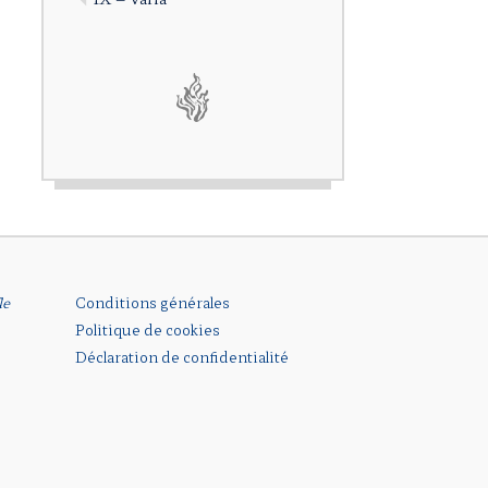
le
Conditions générales
Politique de cookies
Déclaration de confidentialité