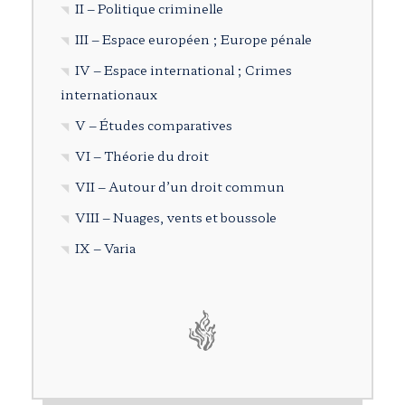
II – Politique criminelle
III – Espace européen ; Europe pénale
IV – Espace international ; Crimes
internationaux
V – Études comparatives
VI – Théorie du droit
VII – Autour d’un droit commun
VIII – Nuages, vents et boussole
IX – Varia