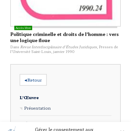
Politique criminelle et droits de l’homme : vers
une logique floue
Dans
Revue Interdisciplinaire d’Études Juridiques
,
Presses de
l’Université Saint-Louis
, janvier 1990
◂
Retour
L’Œuvre
Présentation
Rubriques
Gérer le consentement aux