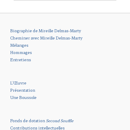
Biographie de Mireille Delmas-Marty
Cheminer avec Mireille Delmas-Marty
Mélanges
Hommages
Entretiens
L’Œuvre
Présentation
Une Boussole
Fonds de dotation
Second Souffle
Contributions intellectuelles