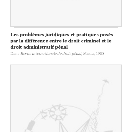
Les problèmes juridiques et pratiques posés
par la différence entre le droit criminel et le
droit administratif pénal
Dans
Revue internationale de droit pénal
,
Maklu
, 1988