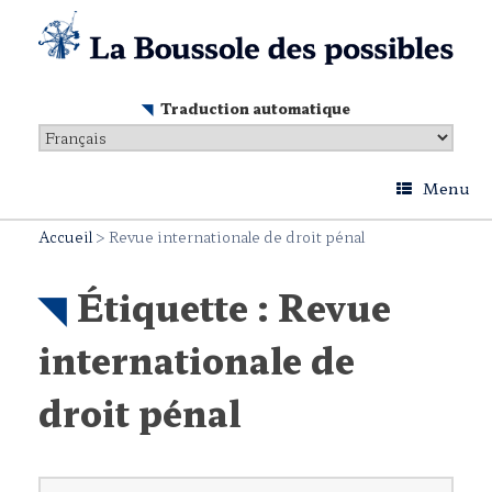
Skip
to
content
Traduction automatique
Menu
Accueil
>
Revue internationale de droit pénal
Étiquette :
Revue
internationale de
droit pénal