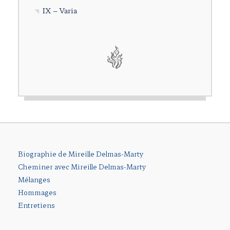
IX – Varia
Biographie de Mireille Delmas-Marty
Cheminer avec Mireille Delmas-Marty
Mélanges
Hommages
Entretiens