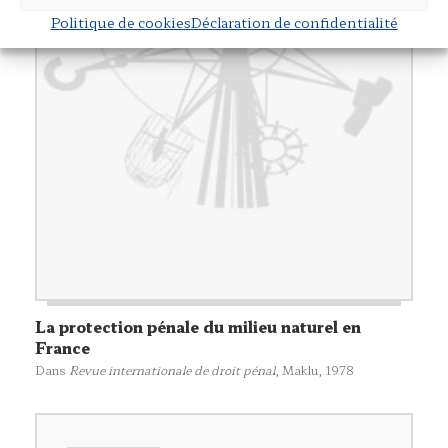
Politique de cookies
Déclaration de confidentialité
La protection pénale du milieu naturel en
France
Dans
Revue internationale de droit pénal
,
Maklu
, 1978