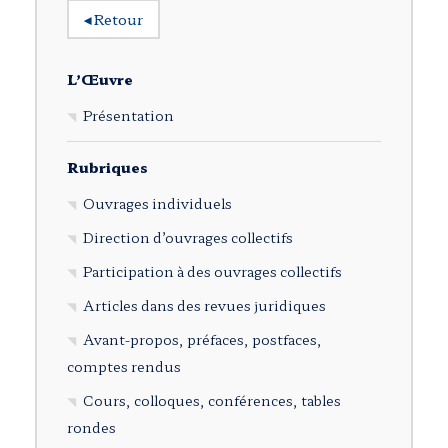
◂
Retour
L’Œuvre
Présentation
Rubriques
Ouvrages individuels
Direction d’ouvrages collectifs
Participation à des ouvrages collectifs
Articles dans des revues juridiques
Avant-propos, préfaces, postfaces,
comptes rendus
Cours, colloques, conférences, tables
rondes