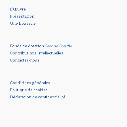
L’Œuvre
Présentation
Une Boussole
Fonds de dotation
Second Souffle
Contributions intellectuelles
Contactez-nous
Conditions générales
Politique de cookies
Déclaration de confidentialité