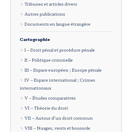
Tribunes et articles divers
Autres publications
Documents en langue étrangère
Cartographie
I – Droit pénal et procédure pénale
II – Politique criminelle
III – Espace européen ; Europe pénale
IV – Espace international ; Crimes
internationaux
V – Études comparatives
VI – Théorie du droit
VII – Autour d’un droit commun
VIII – Nuages, vents et boussole