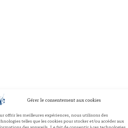
Gérer le consentement aux cookies
ur offrir les meilleures expériences, nous utilisons des
chnologies telles que les cookies pour stocker et/ou accéder aux
formations des appareils. Le fait de consentir à ces technologies