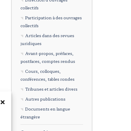
collectifs
Participation à des ouvrages
collectifs
Articles dans des revues
juridiques
Avant-propos, préfaces,
postfaces, comptes rendus
Cours, colloques,
conférences, tables rondes
Tribunes et articles divers
Autres publications
Documents en langue
étrangère