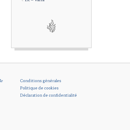
le
Conditions générales
Politique de cookies
Déclaration de confidentialité