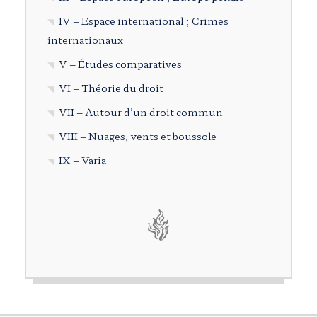
IV – Espace international ; Crimes
internationaux
V – Études comparatives
VI – Théorie du droit
VII – Autour d’un droit commun
VIII – Nuages, vents et boussole
IX – Varia