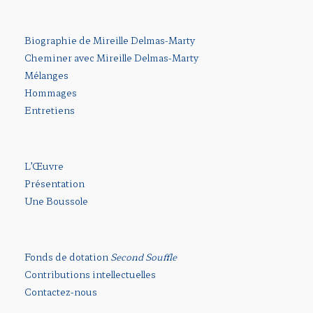
Biographie de Mireille Delmas-Marty
Cheminer avec Mireille Delmas-Marty
Mélanges
Hommages
Entretiens
L’Œuvre
Présentation
Une Boussole
Fonds de dotation
Second Souffle
Contributions intellectuelles
Contactez-nous