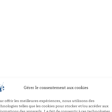
Gérer le consentement aux cookies
ur offrir les meilleures expériences, nous utilisons des
chnologies telles que les cookies pour stocker et/ou accéder aux
formations des appareils. Le fait de consentir à ces technologies