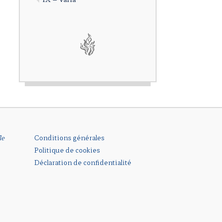
le
Conditions générales
Politique de cookies
Déclaration de confidentialité