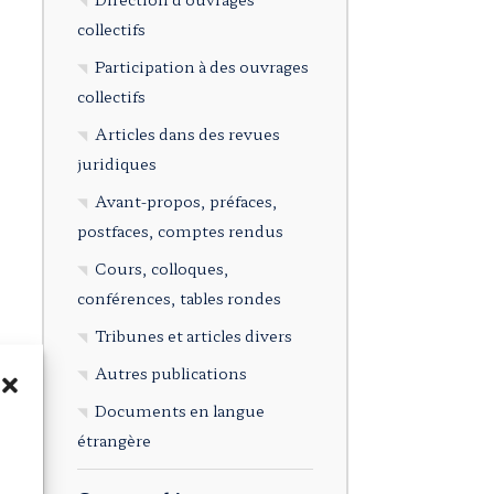
collectifs
Participation à des ouvrages
collectifs
Articles dans des revues
juridiques
Avant-propos, préfaces,
postfaces, comptes rendus
Cours, colloques,
conférences, tables rondes
Tribunes et articles divers
Autres publications
Documents en langue
étrangère