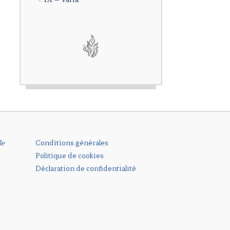
le
Conditions générales
Politique de cookies
Déclaration de confidentialité