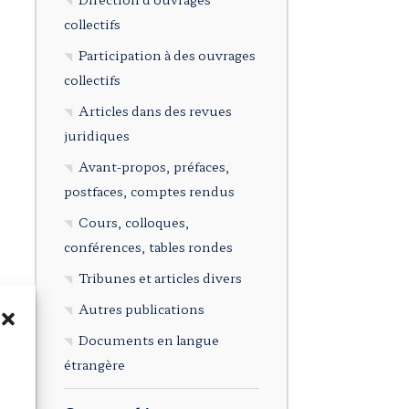
collectifs
Participation à des ouvrages
collectifs
Articles dans des revues
juridiques
Avant-propos, préfaces,
postfaces, comptes rendus
Cours, colloques,
conférences, tables rondes
Tribunes et articles divers
Autres publications
Documents en langue
étrangère