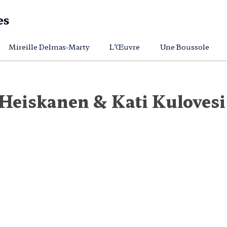
Mireille Delmas-Marty
L’Œuvre
Une Boussole
 Heiskanen & Kati Kulovesi