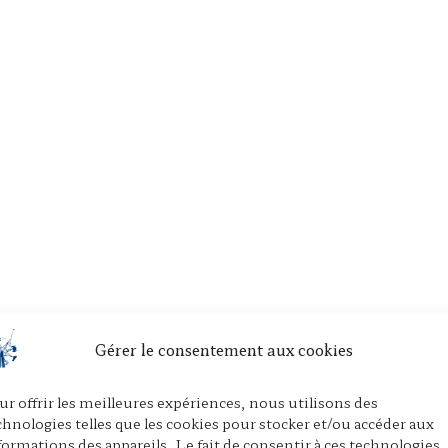
Gérer le consentement aux cookies
ur offrir les meilleures expériences, nous utilisons des
chnologies telles que les cookies pour stocker et/ou accéder aux
formations des appareils. Le fait de consentir à ces technologies