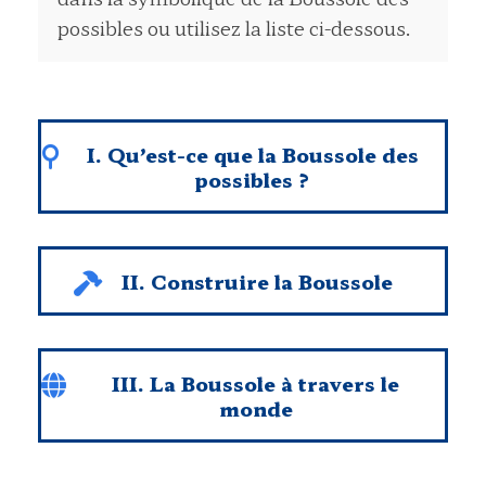
possibles ou utilisez la liste ci-dessous.
I. Qu’est-ce que la Boussole des
possibles ?
II. Construire la Boussole
III. La Boussole à travers le
monde