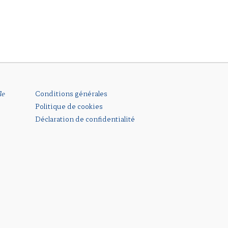
le
Conditions générales
Politique de cookies
Déclaration de confidentialité