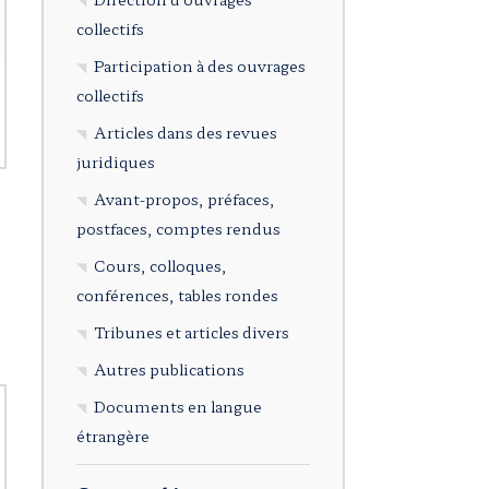
collectifs
Participation à des ouvrages
collectifs
Articles dans des revues
juridiques
Avant-propos, préfaces,
postfaces, comptes rendus
Cours, colloques,
conférences, tables rondes
Tribunes et articles divers
Autres publications
Documents en langue
étrangère