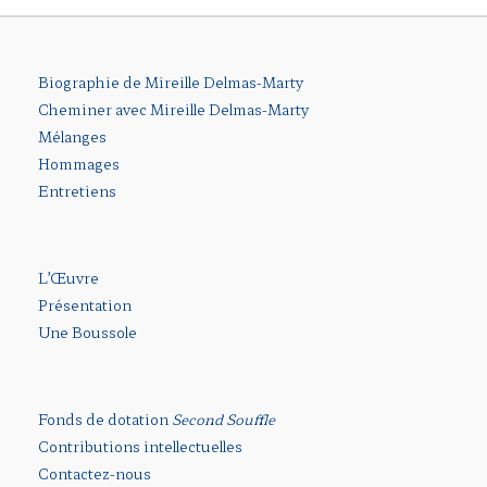
Biographie de Mireille Delmas-Marty
Cheminer avec Mireille Delmas-Marty
Mélanges
Hommages
Entretiens
L’Œuvre
Présentation
Une Boussole
Fonds de dotation
Second Souffle
Contributions intellectuelles
Contactez-nous