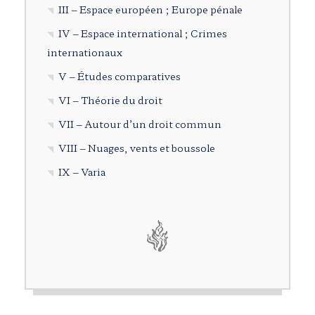
III – Espace européen ; Europe pénale
IV – Espace international ; Crimes
internationaux
V – Études comparatives
VI – Théorie du droit
VII – Autour d’un droit commun
VIII – Nuages, vents et boussole
IX – Varia