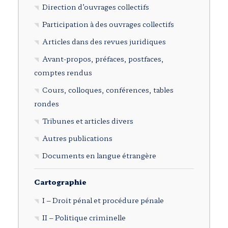
Direction d’ouvrages collectifs
Participation à des ouvrages collectifs
Articles dans des revues juridiques
Avant-propos, préfaces, postfaces,
comptes rendus
Cours, colloques, conférences, tables
rondes
Tribunes et articles divers
Autres publications
Documents en langue étrangère
Cartographie
I – Droit pénal et procédure pénale
II – Politique criminelle