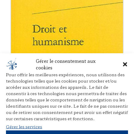
Gérer le consentement aux
cookies
Pour offrir les meilleures expériences, nous utilisons des
technologies telles que les cookies pour stocker et/ou
accéder aux informations des appareils. Le fait de
consentir à ces technologies nous permettra de traiter des
données telles que le comportement de navigation ou les
identifiants uniques sur ce site. Le fait de ne pas consentir
ou de retirer son consentement peut avoir un effet négatif
sur certaines caractéristiques et fonctions.
Gérer les services