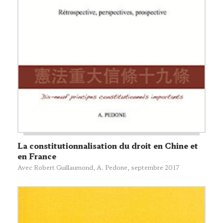
La constitutionnalisation du droit en Chine et
en France
Avec Robert Guillaumond,
A. Pedone
, septembre 2017