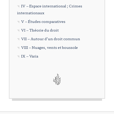
IV – Espace international ; Crimes
internationaux
V – Études comparatives
VI – Théorie du droit
VII – Autour d’un droit commun
VIII – Nuages, vents et boussole
IX – Varia