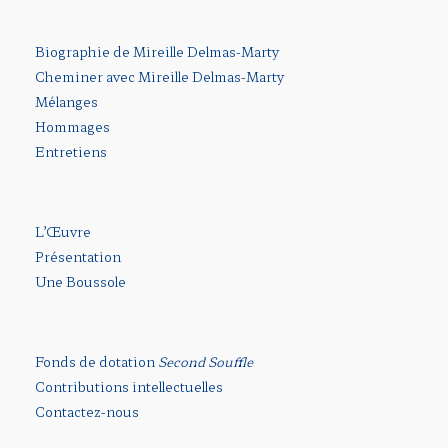
Biographie de Mireille Delmas-Marty
Cheminer avec Mireille Delmas-Marty
Mélanges
Hommages
Entretiens
L’Œuvre
Présentation
Une Boussole
Fonds de dotation
Second Souffle
Contributions intellectuelles
Contactez-nous