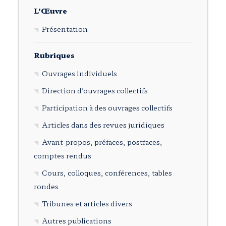
L’Œuvre
Présentation
Rubriques
Ouvrages individuels
Direction d’ouvrages collectifs
Participation à des ouvrages collectifs
Articles dans des revues juridiques
Avant-propos, préfaces, postfaces,
comptes rendus
Cours, colloques, conférences, tables
rondes
Tribunes et articles divers
Autres publications