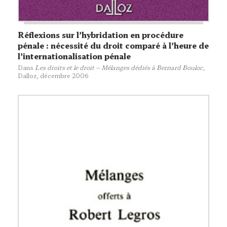
Réflexions sur l’hybridation en procédure
pénale : nécessité du droit comparé à l’heure de
l’internationalisation pénale
Dans
Les droits et le droit – Mélanges dédiés à Bernard Bouloc
,
Dalloz
, décembre 2006