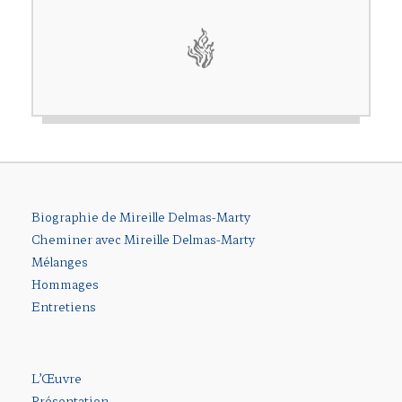
Biographie de Mireille Delmas-Marty
Cheminer avec Mireille Delmas-Marty
Mélanges
Hommages
Entretiens
L’Œuvre
Présentation