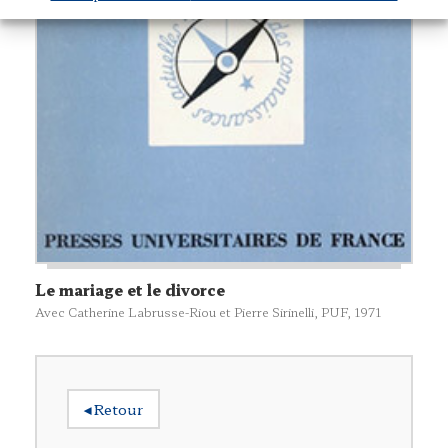
Le mariage et le divorce
Avec Catherine Labrusse-Riou et Pierre Sirinelli,
PUF
, 1971
◂
Retour