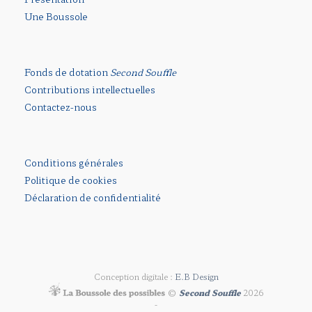
Une Boussole
Fonds de dotation
Second Souffle
Contributions intellectuelles
Contactez-nous
Conditions générales
Politique de cookies
Déclaration de confidentialité
Conception digitale :
E.B Design
©
Second Souffle
2026