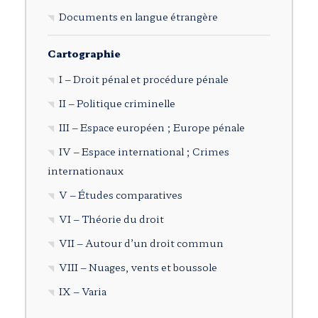
Documents en langue étrangère
Cartographie
I – Droit pénal et procédure pénale
II – Politique criminelle
III – Espace européen ; Europe pénale
IV – Espace international ; Crimes
internationaux
V – Études comparatives
VI – Théorie du droit
VII – Autour d’un droit commun
VIII – Nuages, vents et boussole
IX – Varia