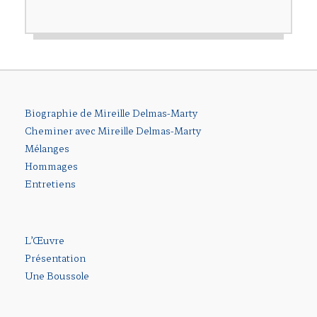
Biographie de Mireille Delmas-Marty
Cheminer avec Mireille Delmas-Marty
Mélanges
Hommages
Entretiens
L’Œuvre
Présentation
Une Boussole