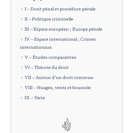
I – Droit pénal et procédure pénale
II – Politique criminelle
III – Espace européen ; Europe pénale
IV – Espace international ; Crimes
internationaux
V – Études comparatives
VI – Théorie du droit
VII – Autour d’un droit commun
VIII – Nuages, vents et boussole
IX – Varia