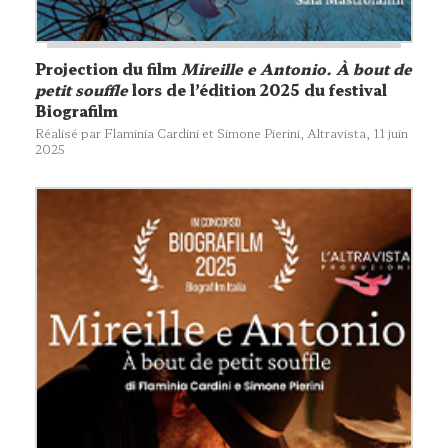
Projection du film
Mireille e Antonio. À bout de
petit souffle
lors de l’édition 2025 du festival
Biografilm
Réalisé par Flaminia Cardini et Simone Pierini, Altravista, 11 juin
2025