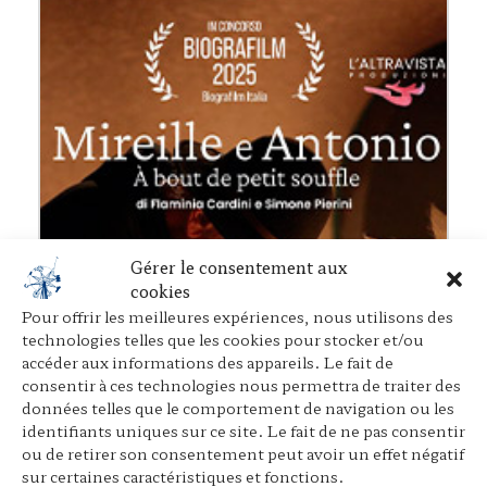
Gérer le consentement aux
cookies
Pour offrir les meilleures expériences, nous utilisons des
technologies telles que les cookies pour stocker et/ou
accéder aux informations des appareils. Le fait de
consentir à ces technologies nous permettra de traiter des
données telles que le comportement de navigation ou les
identifiants uniques sur ce site. Le fait de ne pas consentir
ou de retirer son consentement peut avoir un effet négatif
sur certaines caractéristiques et fonctions.