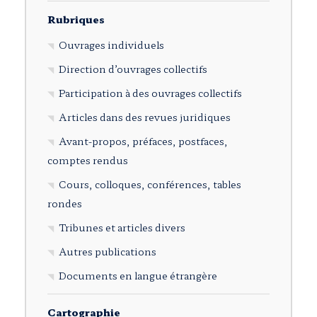
Rubriques
Ouvrages individuels
Direction d’ouvrages collectifs
Participation à des ouvrages collectifs
Articles dans des revues juridiques
Avant-propos, préfaces, postfaces,
comptes rendus
Cours, colloques, conférences, tables
rondes
Tribunes et articles divers
Autres publications
Documents en langue étrangère
Cartographie