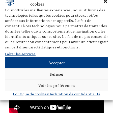
cookies
Pour offrir les meilleures expériences, nous utilisons des
technologies telles que les cookies pour stocker et/ou
accéder aux informations des appareils. Le fait de
consentir à ces technologies nous permettra de traiter des
Open this PDF in a new tab
données telles que le comportement de navigation ou les
identifiants uniques sur ce site. Le fait de ne pas consentir
ou de retirer son consentement peut avoir un effet négatif
sur certaines caractéristiques et fonctions.
Trailer
Gérer les services
Accepter
Refuser
Voir les préférences
Politique de cookies
Déclaration de confidentialité