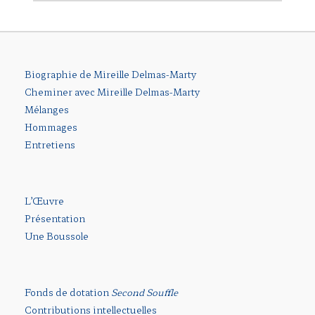
Biographie de Mireille Delmas-Marty
Cheminer avec Mireille Delmas-Marty
Mélanges
Hommages
Entretiens
L’Œuvre
Présentation
Une Boussole
Fonds de dotation
Second Souffle
Contributions intellectuelles