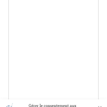
Gérer le consentement aux