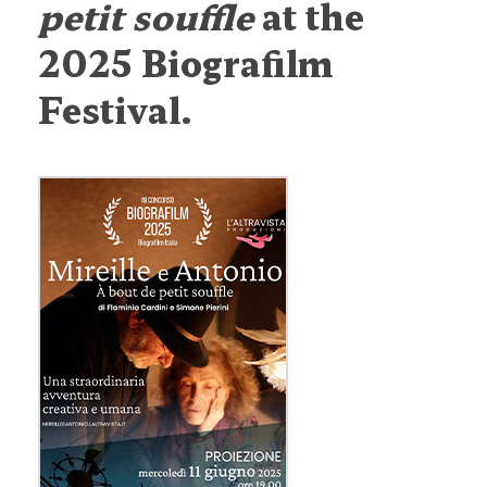
petit souffle
at the
2025 Biografilm
Festival.