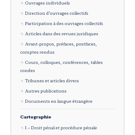
Ouvrages individuels
Direction d’ouvrages collectifs
Participation à des ouvrages collectifs
Articles dans des revues juridiques
Avant-propos, préfaces, postfaces,
comptes rendus
Cours, colloques, conférences, tables
rondes
Tribunes et articles divers
Autres publications
Documents en langue étrangère
Cartographie
I – Droit pénal et procédure pénale