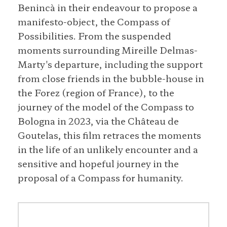
Benincà in their endeavour to propose a
manifesto-object, the Compass of
Possibilities. From the suspended
moments surrounding Mireille Delmas-
Marty's departure, including the support
from close friends in the bubble-house in
the Forez (region of France), to the
journey of the model of the Compass to
Bologna in 2023, via the Château de
Goutelas, this film retraces the moments
in the life of an unlikely encounter and a
sensitive and hopeful journey in the
proposal of a Compass for humanity.