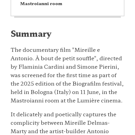
Mastroianni room
Summary
The documentary film "Mireille e
Antonio. À bout de petit souffle", directed
by Flaminia Cardini and Simone Pierini,
was screened for the first time as part of
the 2025 edition of the Biografilm festival,
held in Bologna (Italy) on 11 June, in the
Mastroianni room at the Lumière cinema.
It delicately and poetically captures the
complicity between Mireille Delmas-
Marty and the artist-builder Antonio