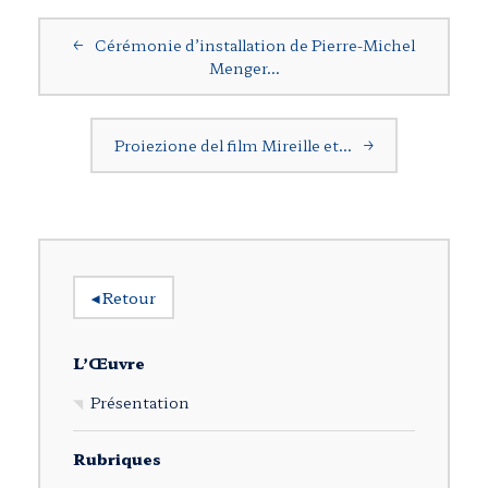
Navigation postale
←
Cérémonie d’installation de Pierre-Michel
Menger…
Proiezione del film Mireille et…
→
◂
Retour
L’Œuvre
Présentation
Rubriques