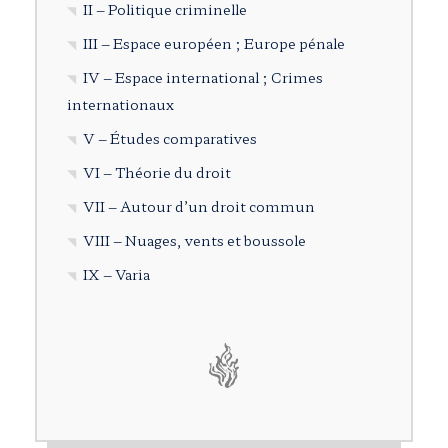
II – Politique criminelle
III – Espace européen ; Europe pénale
IV – Espace international ; Crimes
internationaux
V – Études comparatives
VI – Théorie du droit
VII – Autour d’un droit commun
VIII – Nuages, vents et boussole
IX – Varia