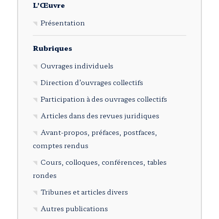
L’Œuvre
Présentation
Rubriques
Ouvrages individuels
Direction d’ouvrages collectifs
Participation à des ouvrages collectifs
Articles dans des revues juridiques
Avant-propos, préfaces, postfaces,
comptes rendus
Cours, colloques, conférences, tables
rondes
Tribunes et articles divers
Autres publications