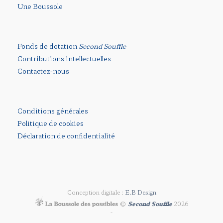
Une Boussole
Fonds de dotation
Second Souffle
Contributions intellectuelles
Contactez-nous
Conditions générales
Politique de cookies
Déclaration de confidentialité
Conception digitale :
E.B Design
©
Second Souffle
2026