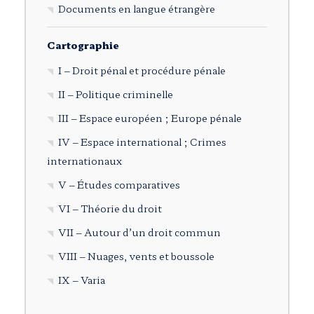
Documents en langue étrangère
Cartographie
I – Droit pénal et procédure pénale
II – Politique criminelle
III – Espace européen ; Europe pénale
IV – Espace international ; Crimes
internationaux
V – Études comparatives
VI – Théorie du droit
VII – Autour d’un droit commun
VIII – Nuages, vents et boussole
IX – Varia