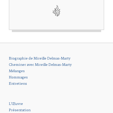
Biographie de Mireille Delmas-Marty
Cheminer avec Mireille Delmas-Marty
Mélanges
Hommages
Entretiens
L’Œuvre
Présentation