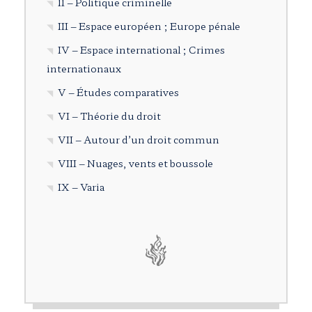
II – Politique criminelle
III – Espace européen ; Europe pénale
IV – Espace international ; Crimes
internationaux
V – Études comparatives
VI – Théorie du droit
VII – Autour d’un droit commun
VIII – Nuages, vents et boussole
IX – Varia