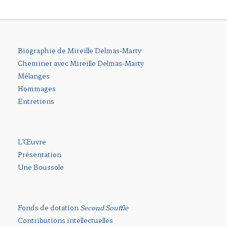
Biographie de Mireille Delmas-Marty
Cheminer avec Mireille Delmas-Marty
Mélanges
Hommages
Entretiens
L’Œuvre
Présentation
Une Boussole
Fonds de dotation
Second Souffle
Contributions intellectuelles