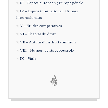
III – Espace européen ; Europe pénale
IV – Espace international ; Crimes
internationaux
V – Études comparatives
VI – Théorie du droit
VII – Autour d’un droit commun
VIII – Nuages, vents et boussole
IX – Varia