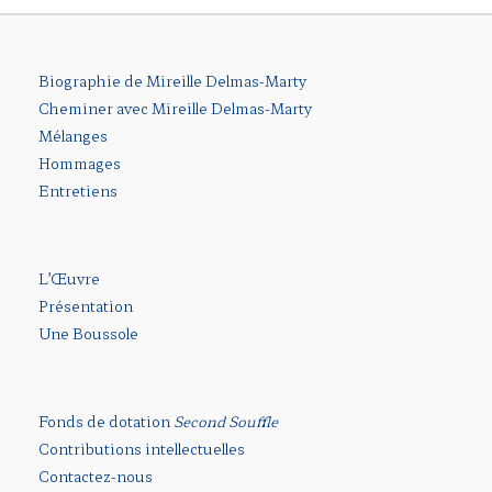
Biographie de Mireille Delmas-Marty
Cheminer avec Mireille Delmas-Marty
Mélanges
Hommages
Entretiens
L’Œuvre
Présentation
Une Boussole
Fonds de dotation
Second Souffle
Contributions intellectuelles
Contactez-nous