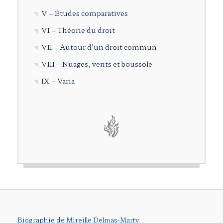
V – Études comparatives
VI – Théorie du droit
VII – Autour d’un droit commun
VIII – Nuages, vents et boussole
IX – Varia
Biographie de Mireille Delmas-Marty