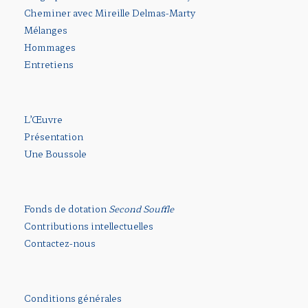
Cheminer avec Mireille Delmas-Marty
Mélanges
Hommages
Entretiens
L’Œuvre
Présentation
Une Boussole
Fonds de dotation
Second Souffle
Contributions intellectuelles
Contactez-nous
Conditions générales