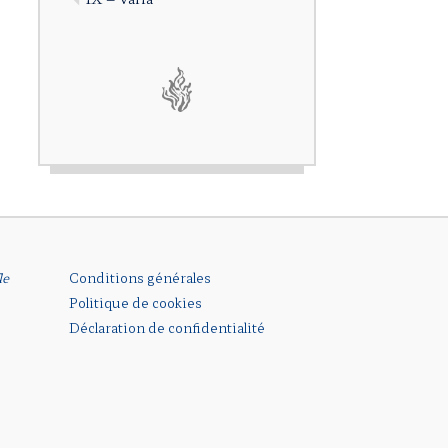
le
Conditions générales
Politique de cookies
Déclaration de confidentialité