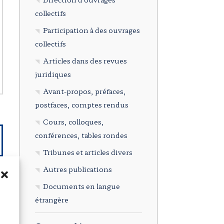
collectifs
Participation à des ouvrages
collectifs
Articles dans des revues
juridiques
Avant-propos, préfaces,
postfaces, comptes rendus
Cours, colloques,
conférences, tables rondes
Tribunes et articles divers
Autres publications
Documents en langue
étrangère