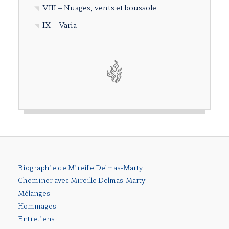
VIII – Nuages, vents et boussole
IX – Varia
Biographie de Mireille Delmas-Marty
Cheminer avec Mireille Delmas-Marty
Mélanges
Hommages
Entretiens