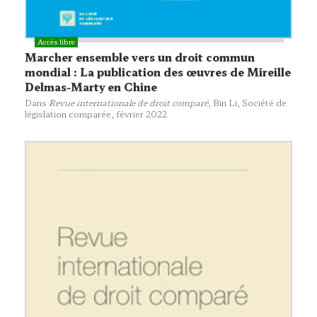
Marcher ensemble vers un droit commun
mondial : La publication des œuvres de Mireille
Delmas-Marty en Chine
Dans
Revue internationale de droit comparé
, Bin Li,
Société de
législation comparée
, février 2022