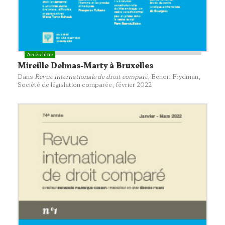
Mireille Delmas-Marty à Bruxelles
Dans
Revue internationale de droit comparé
, Benoit Frydman,
Société de législation comparée
, février 2022