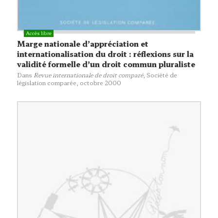
Marge nationale d’appréciation et
internationalisation du droit : réflexions sur la
validité formelle d’un droit commun pluraliste
Dans
Revue internationale de droit comparé
,
Société de
législation comparée
, octobre 2000