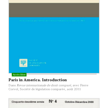
Paris in America. Introduction
Dans
Revue internationale de droit comparé
, avec Pierre
Corvol,
Société de législation comparée
, août 2011