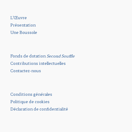
L’Œuvre
Présentation
Une Boussole
Fonds de dotation
Second Souffle
Contributions intellectuelles
Contactez-nous
Conditions générales
Politique de cookies
Déclaration de confidentialité