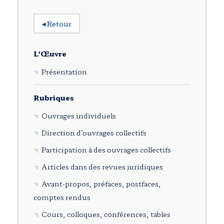
◂
Retour
L’Œuvre
Présentation
Rubriques
Ouvrages individuels
Direction d’ouvrages collectifs
Participation à des ouvrages collectifs
Articles dans des revues juridiques
Avant-propos, préfaces, postfaces,
comptes rendus
Cours, colloques, conférences, tables