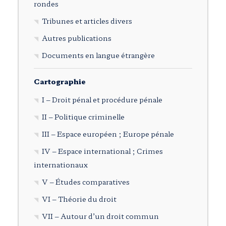
rondes
Tribunes et articles divers
Autres publications
Documents en langue étrangère
Cartographie
I – Droit pénal et procédure pénale
II – Politique criminelle
III – Espace européen ; Europe pénale
IV – Espace international ; Crimes
internationaux
V – Études comparatives
VI – Théorie du droit
VII – Autour d’un droit commun