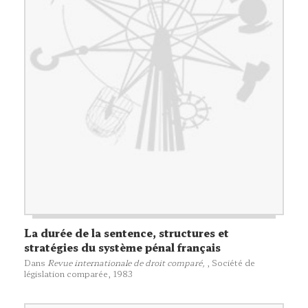
La durée de la sentence, structures et
stratégies du système pénal français
Dans
Revue internationale de droit comparé,
,
Société de
législation comparée
, 1983