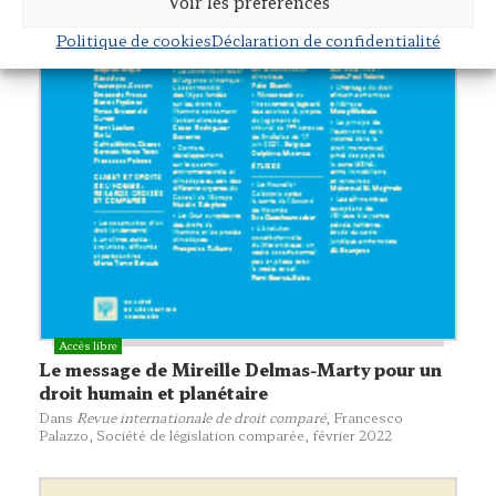
Voir les préférences
Politique de cookies
Déclaration de confidentialité
Le message de Mireille Delmas-Marty pour un
droit humain et planétaire
Dans
Revue internationale de droit comparé
, Francesco
Palazzo,
Société de législation comparée
, février 2022