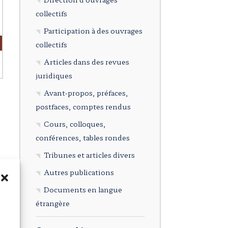
collectifs
Participation à des ouvrages
collectifs
Articles dans des revues
juridiques
Avant-propos, préfaces,
postfaces, comptes rendus
Cours, colloques,
conférences, tables rondes
Tribunes et articles divers
Autres publications
Documents en langue
étrangère