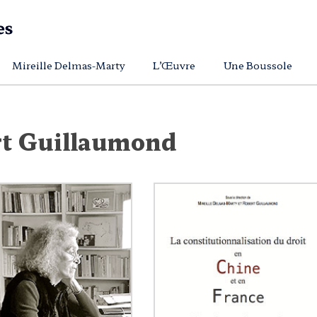
Mireille Delmas-Marty
L’Œuvre
Une Boussole
t Guillaumond