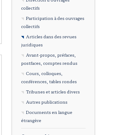
collectifs
Participation à des ouvrages
collectifs
Articles dans des revues
juridiques
Avant-propos, préfaces,
postfaces, comptes rendus
Cours, colloques,
conférences, tables rondes
Tribunes et articles divers
Autres publications
Documents en langue
étrangère