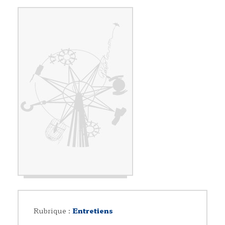
Rubrique :
Entretiens