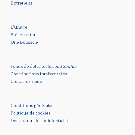
Entretiens
L’Œuvre
Présentation
Une Boussole
Fonds de dotation
Second Souffle
Contributions intellectuelles
Contactez-nous
Conditions générales
Politique de cookies
Déclaration de confidentialité