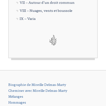
VII – Autour d’un droit commun
VIII – Nuages, vents et boussole
IX – Varia
Biographie de Mireille Delmas-Marty
Cheminer avec Mireille Delmas-Marty
Mélanges
Hommages