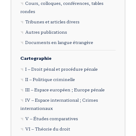
Cours, colloques, conférences, tables
rondes
Tribunes et articles divers
Autres publications
Documents en langue étrangère
Cartographie
I – Droit pénal et procédure pénale
II – Politique criminelle
III – Espace européen ; Europe pénale
IV – Espace international ; Crimes
internationaux
V – Études comparatives
VI – Théorie du droit