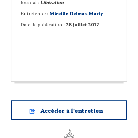
Journal :
Libération
Entretenue :
Mireille Delmas-Marty
Date de publication :
28 juillet 2017
Accéder à l'entretien