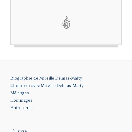
Biographie de Mireille Delmas-Marty
Cheminer avec Mireille Delmas-Marty
Mélanges
Hommages
Entretiens
L’Œuvre