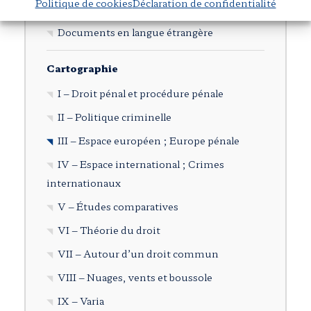
Politique de cookies
Déclaration de confidentialité
Autres publications
Documents en langue étrangère
Cartographie
I – Droit pénal et procédure pénale
II – Politique criminelle
III – Espace européen ; Europe pénale
IV – Espace international ; Crimes
internationaux
V – Études comparatives
VI – Théorie du droit
VII – Autour d’un droit commun
VIII – Nuages, vents et boussole
IX – Varia