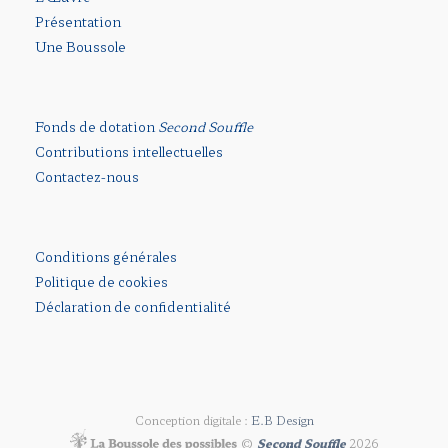
Présentation
Une Boussole
Fonds de dotation
Second Souffle
Contributions intellectuelles
Contactez-nous
Conditions générales
Politique de cookies
Déclaration de confidentialité
Conception digitale :
E.B Design
©
Second Souffle
2026