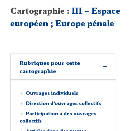
Cartographie :
III – Espace
européen ; Europe pénale
Rubriques pour cette
cartographie
Ouvrages individuels
Direction d’ouvrages collectifs
Participation à des ouvrages
collectifs
Articles dans des revues