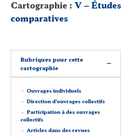
Cartographie :
V – Études
comparatives
Rubriques pour cette
cartographie
Ouvrages individuels
Direction d’ouvrages collectifs
Participation à des ouvrages
collectifs
Articles dans des revues