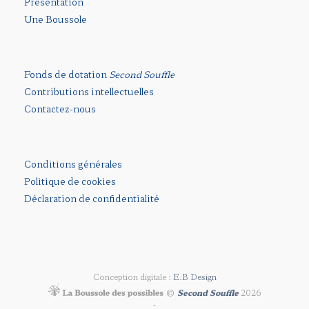
Présentation
Une Boussole
Fonds de dotation
Second Souffle
Contributions intellectuelles
Contactez-nous
Conditions générales
Politique de cookies
Déclaration de confidentialité
Conception digitale :
E.B Design
©
Second Souffle
2026