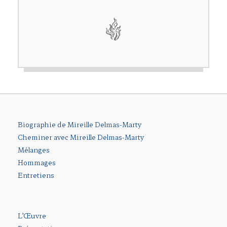
Biographie de Mireille Delmas-Marty
Cheminer avec Mireille Delmas-Marty
Mélanges
Hommages
Entretiens
L’Œuvre