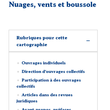
Nuages, vents et boussole
Rubriques pour cette
cartographie
Ouvrages individuels
Direction d’ouvrages collectifs
Participation à des ouvrages
collectifs
Articles dans des revues
juridiques
Avant-propos, préfaces,