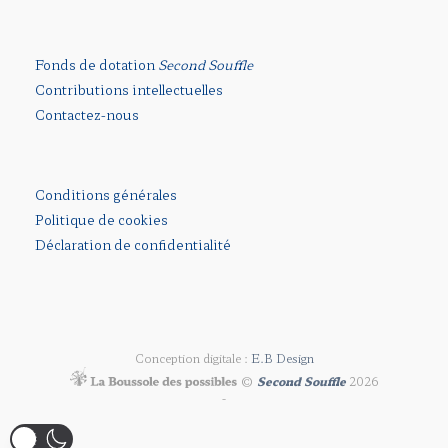
Fonds de dotation
Second Souffle
Contributions intellectuelles
Contactez-nous
Conditions générales
Politique de cookies
Déclaration de confidentialité
Conception digitale :
E.B Design
©
Second Souffle
2026