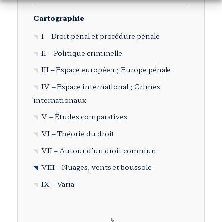
Cartographie
I – Droit pénal et procédure pénale
II – Politique criminelle
III – Espace européen ; Europe pénale
IV – Espace international ; Crimes
internationaux
V – Études comparatives
VI – Théorie du droit
VII – Autour d’un droit commun
VIII – Nuages, vents et boussole
IX – Varia