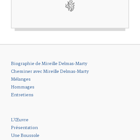
Biographie de Mireille Delmas-Marty
Cheminer avec Mireille Delmas-Marty
Mélanges
Hommages
Entretiens
L’Œuvre
Présentation
Une Boussole