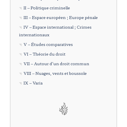
II – Politique criminelle
III – Espace européen ; Europe pénale
IV – Espace international ; Crimes
internationaux
V – Études comparatives
VI – Théorie du droit
VII – Autour d’un droit commun
VIII – Nuages, vents et boussole
IX – Varia