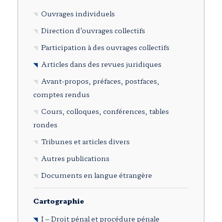
Ouvrages individuels
Direction d’ouvrages collectifs
Participation à des ouvrages collectifs
Articles dans des revues juridiques
Avant-propos, préfaces, postfaces,
comptes rendus
Cours, colloques, conférences, tables
rondes
Tribunes et articles divers
Autres publications
Documents en langue étrangère
Cartographie
I – Droit pénal et procédure pénale