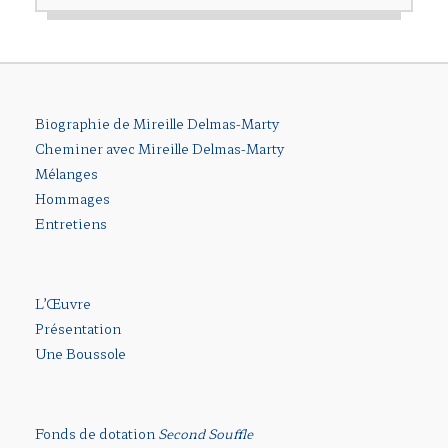
Biographie de Mireille Delmas-Marty
Cheminer avec Mireille Delmas-Marty
Mélanges
Hommages
Entretiens
L’Œuvre
Présentation
Une Boussole
Fonds de dotation
Second Souffle