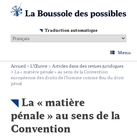
Skip
to
content
Traduction automatique
Menu
Accueil
>
L’Œuvre
>
Articles dans des revues juridiques
>
La « matière pénale » au sens de la Convention
européenne des droits de l’homme comme flou du droit
pénal
La « matière
pénale » au sens de la
Convention