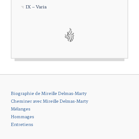
IX – Varia
Biographie de Mireille Delmas-Marty
Cheminer avec Mireille Delmas-Marty
Mélanges
Hommages
Entretiens