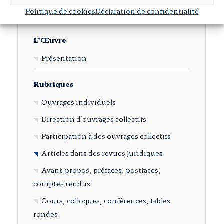
◂
Retour
Politique de cookies
Déclaration de confidentialité
L’Œuvre
Présentation
Rubriques
Ouvrages individuels
Direction d’ouvrages collectifs
Participation à des ouvrages collectifs
Articles dans des revues juridiques
Avant-propos, préfaces, postfaces,
comptes rendus
Cours, colloques, conférences, tables
rondes