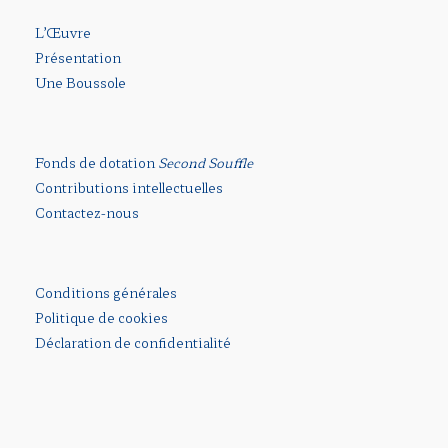
L’Œuvre
Présentation
Une Boussole
Fonds de dotation
Second Souffle
Contributions intellectuelles
Contactez-nous
Conditions générales
Politique de cookies
Déclaration de confidentialité