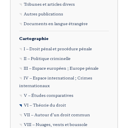
Tribunes et articles divers
Autres publications
Documents en langue étrangère
Cartographie
I – Droit pénal et procédure pénale
II – Politique criminelle
III – Espace européen ; Europe pénale
IV – Espace international ; Crimes
internationaux
V – Études comparatives
VI – Théorie du droit
VII – Autour d’un droit commun
VIII – Nuages, vents et boussole