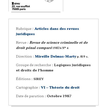
Rubrique :
Articles dans des revues
juridiques
Revue :
Revue de science criminelle et de
droit pénal comparé
1987/4 N° 4
Direction :
Mireille Delmas-Marty
p. 819 s.
Groupe de recherche :
Logiques juridiques
et droits de l’homme
Éditions :
SIREY
Cartographie :
VI – Théorie du droit
Date de parution :
Octobre 1987