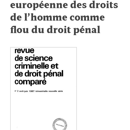
européenne des droits
de l’homme comme
flou du droit pénal