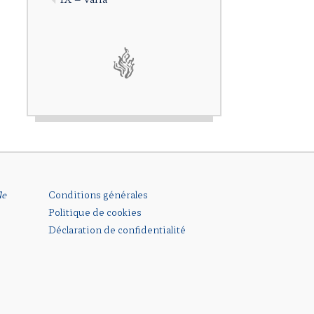
le
Conditions générales
Politique de cookies
Déclaration de confidentialité