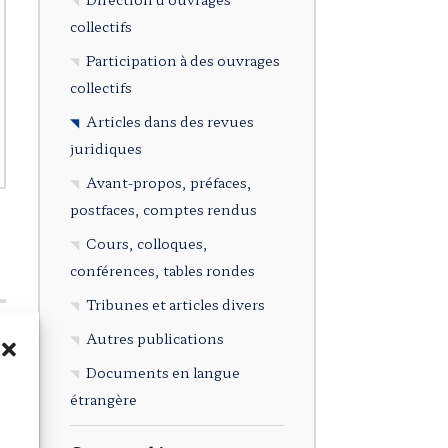
collectifs
Participation à des ouvrages
collectifs
Articles dans des revues
juridiques
Avant-propos, préfaces,
postfaces, comptes rendus
Cours, colloques,
conférences, tables rondes
Tribunes et articles divers
Autres publications
Documents en langue
étrangère