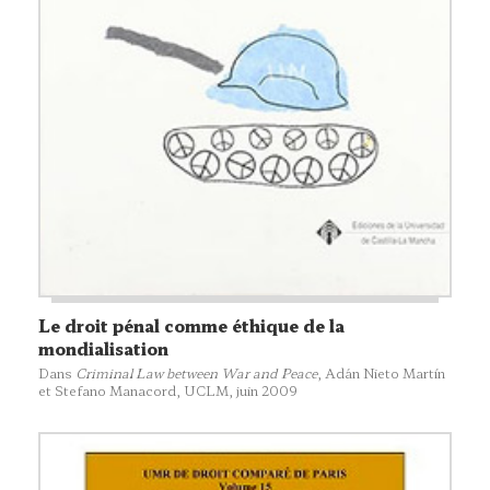
Le droit pénal comme éthique de la
mondialisation
Dans
Criminal Law between War and Peace
, Adán Nieto Martín
et Stefano Manacord,
UCLM
, juin 2009