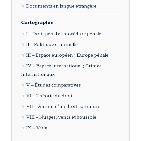
Documents en langue étrangère
Cartographie
I – Droit pénal et procédure pénale
II – Politique criminelle
III – Espace européen ; Europe pénale
IV – Espace international ; Crimes
internationaux
V – Études comparatives
VI – Théorie du droit
VII – Autour d’un droit commun
VIII – Nuages, vents et boussole
IX – Varia