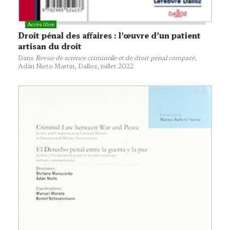
Droit pénal des affaires : l’œuvre d’un patient
artisan du droit
Dans
Revue de science criminelle et de droit pénal comparé
,
Adán Nieto Martin,
Dalloz,
juillet 2022