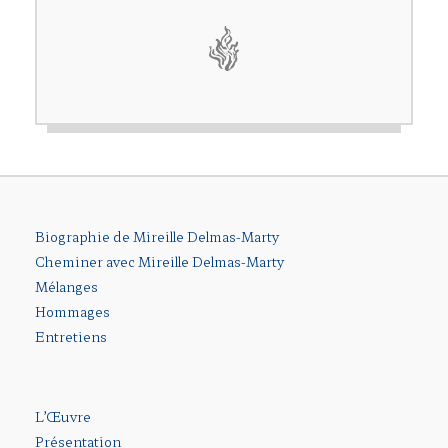
Biographie de Mireille Delmas-Marty
Cheminer avec Mireille Delmas-Marty
Mélanges
Hommages
Entretiens
L’Œuvre
Présentation