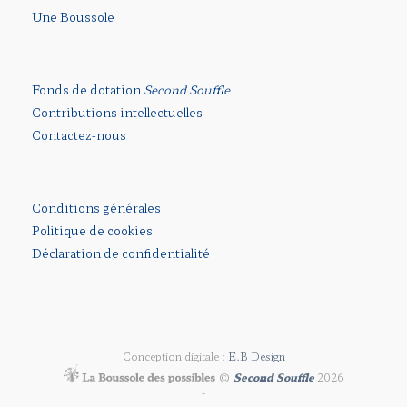
Une Boussole
Fonds de dotation
Second Souffle
Contributions intellectuelles
Contactez-nous
Conditions générales
Politique de cookies
Déclaration de confidentialité
Conception digitale :
E.B Design
©
Second Souffle
2026