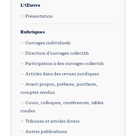
L’Œuvre
Présentation
Rubriques
Ouvrages individuels
Direction d’ouvrages collectifs
Participation à des ouvrages collectifs
Articles dans des revues juridiques
Avant-propos, préfaces, postfaces,
comptes rendus
Cours, colloques, conférences, tables
rondes
Tribunes et articles divers
Autres publications