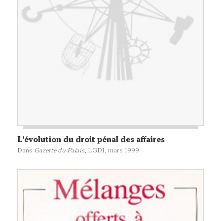
L’évolution du droit pénal des affaires
Dans
Gazette du Palais
,
LGDJ
, mars 1999