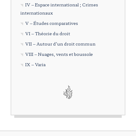
IV – Espace international ; Crimes
internationaux
V – Études comparatives
VI – Théorie du droit
VII – Autour d’un droit commun
VIII – Nuages, vents et boussole
IX – Varia