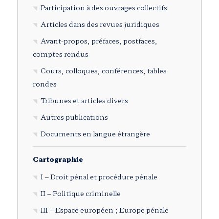
Participation à des ouvrages collectifs
Articles dans des revues juridiques
Avant-propos, préfaces, postfaces,
comptes rendus
Cours, colloques, conférences, tables
rondes
Tribunes et articles divers
Autres publications
Documents en langue étrangère
Cartographie
I – Droit pénal et procédure pénale
II – Politique criminelle
III – Espace européen ; Europe pénale