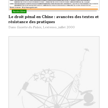
Le droit pénal en Chine : avancées des textes et
résistance des pratiques
Dans
Gazette du Palais
,
Lextenso
, juillet 2000