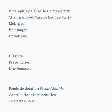
Biographie de Mireille Delmas-Marty
Cheminer avec Mireille Delmas-Marty
Mélanges
Hommages
Entretiens
L’Œuvre
Présentation
Une Boussole
Fonds de dotation
Second Souffle
Contributions intellectuelles
Contactez-nous