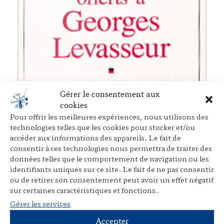
Gérer le consentement aux
cookies
Pour offrir les meilleures expériences, nous utilisons des
technologies telles que les cookies pour stocker et/ou
accéder aux informations des appareils. Le fait de
consentir à ces technologies nous permettra de traiter des
données telles que le comportement de navigation ou les
identifiants uniques sur ce site. Le fait de ne pas consentir
ou de retirer son consentement peut avoir un effet négatif
sur certaines caractéristiques et fonctions.
Gérer les services
Accepter